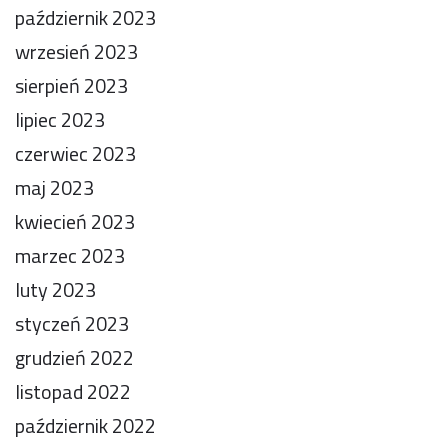
październik 2023
wrzesień 2023
sierpień 2023
lipiec 2023
czerwiec 2023
maj 2023
kwiecień 2023
marzec 2023
luty 2023
styczeń 2023
grudzień 2022
listopad 2022
październik 2022