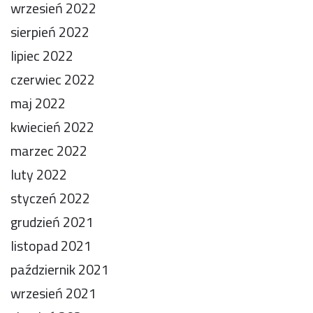
wrzesień 2022
sierpień 2022
lipiec 2022
czerwiec 2022
maj 2022
kwiecień 2022
marzec 2022
luty 2022
styczeń 2022
grudzień 2021
listopad 2021
październik 2021
wrzesień 2021