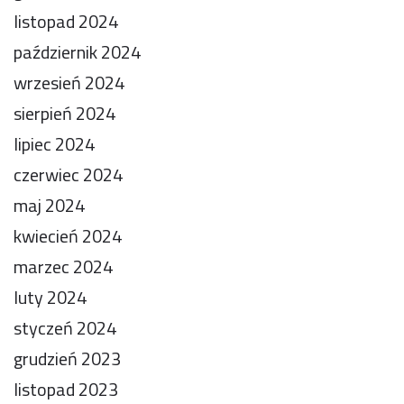
listopad 2024
październik 2024
wrzesień 2024
sierpień 2024
lipiec 2024
czerwiec 2024
maj 2024
kwiecień 2024
marzec 2024
luty 2024
styczeń 2024
grudzień 2023
listopad 2023