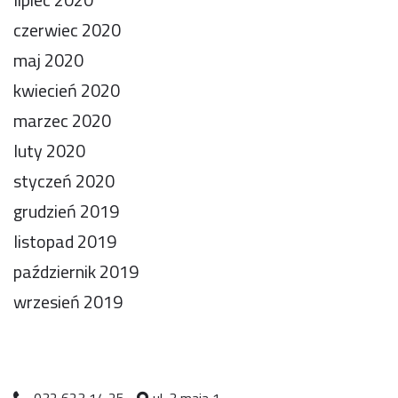
czerwiec 2020
maj 2020
kwiecień 2020
marzec 2020
luty 2020
styczeń 2020
grudzień 2019
listopad 2019
październik 2019
wrzesień 2019