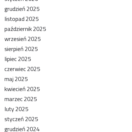
grudzień 2025
listopad 2025
październik 2025
wrzesień 2025
sierpień 2025
lipiec 2025
czerwiec 2025
maj 2025
kwiecień 2025
marzec 2025
luty 2025
styczeń 2025
grudzień 2024