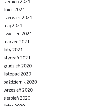
sierpień 2021
lipiec 2021
czerwiec 2021
maj 2021
kwiecień 2021
marzec 2021
luty 2021
styczeń 2021
grudzień 2020
listopad 2020
październik 2020
wrzesień 2020
sierpień 2020
lipiec 2020