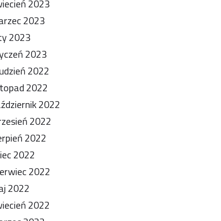
iecień 2023
arzec 2023
ty 2023
yczeń 2023
udzień 2022
stopad 2022
ździernik 2022
zesień 2022
erpień 2022
piec 2022
erwiec 2022
aj 2022
iecień 2022