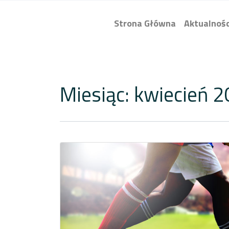
Strona Główna
Aktualnośc
Miesiąc:
kwiecień 