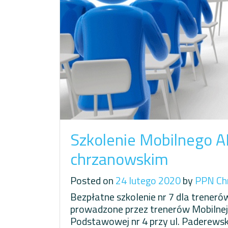
Szkolenie Mobilnego 
chrzanowskim
Posted on
24 lutego 2020
by
PPN Ch
Bezpłatne szkolenie nr 7 dla trener
prowadzone przez trenerów Mobilnej
Podstawowej nr 4 przy ul. Paderewsk