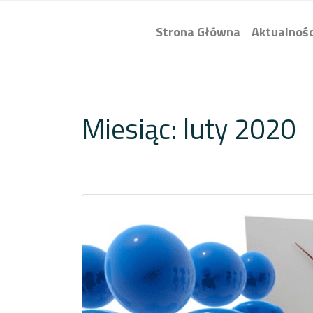
Strona Główna
Aktualnośc
Miesiąc:
luty 2020