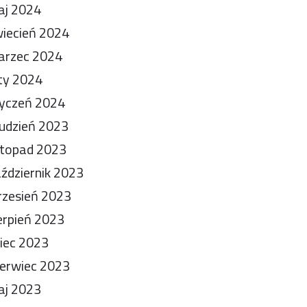
aj 2024
iecień 2024
arzec 2024
ty 2024
yczeń 2024
udzień 2023
stopad 2023
ździernik 2023
zesień 2023
erpień 2023
piec 2023
erwiec 2023
aj 2023