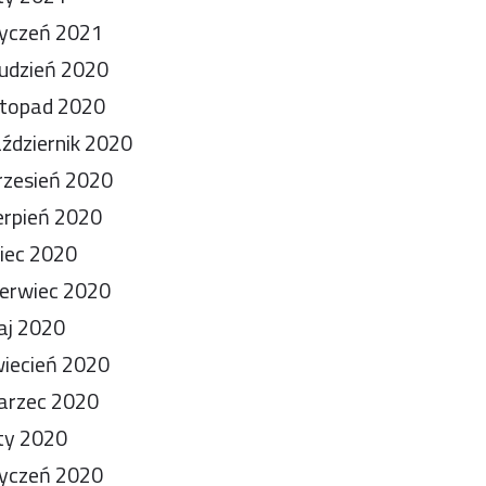
yczeń 2021
udzień 2020
stopad 2020
ździernik 2020
zesień 2020
erpień 2020
piec 2020
erwiec 2020
aj 2020
iecień 2020
arzec 2020
ty 2020
yczeń 2020