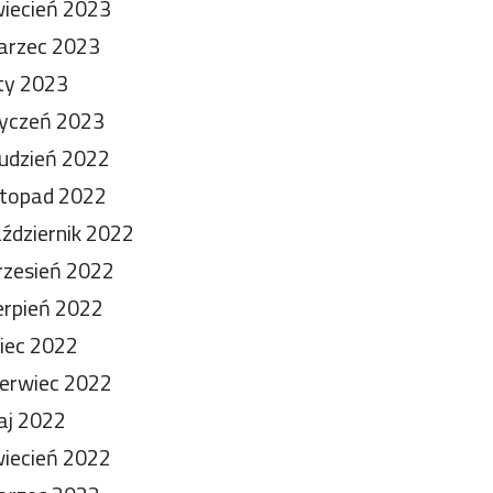
iecień 2023
arzec 2023
ty 2023
yczeń 2023
udzień 2022
stopad 2022
ździernik 2022
zesień 2022
erpień 2022
piec 2022
erwiec 2022
aj 2022
iecień 2022