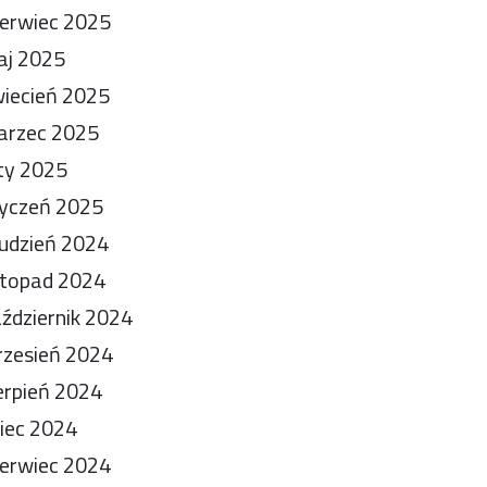
erwiec 2025
aj 2025
iecień 2025
arzec 2025
ty 2025
yczeń 2025
udzień 2024
stopad 2024
ździernik 2024
zesień 2024
erpień 2024
piec 2024
erwiec 2024