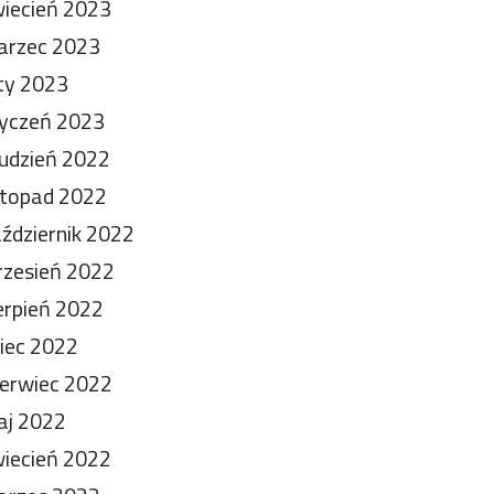
iecień 2023
arzec 2023
ty 2023
yczeń 2023
udzień 2022
stopad 2022
ździernik 2022
zesień 2022
erpień 2022
piec 2022
erwiec 2022
aj 2022
iecień 2022