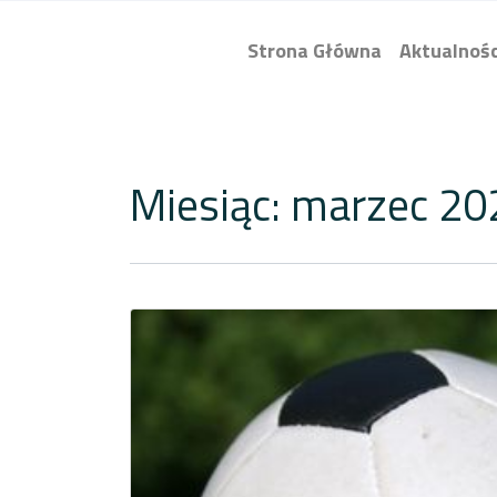
Strona Główna
Aktualnośc
Miesiąc:
marzec 20