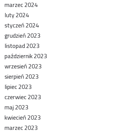
marzec 2024
luty 2024
styczeń 2024
grudzień 2023
listopad 2023
październik 2023
wrzesień 2023
sierpień 2023
lipiec 2023
czerwiec 2023
maj 2023
kwiecień 2023
marzec 2023