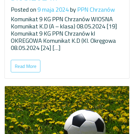
Posted on
9 maja 2024
by
PPN Chrzanów
Komunikat 9 KG PPN Chrzanów WIOSNA
Komunikat K.D (A – klasa) 08.05.2024 [19]
Komunikat 9 KG PPN Chrzanów kl
OKREGOWA Komunikat K.D (Kl. Okręgowa
08.05.2024 [24] […]
Read More