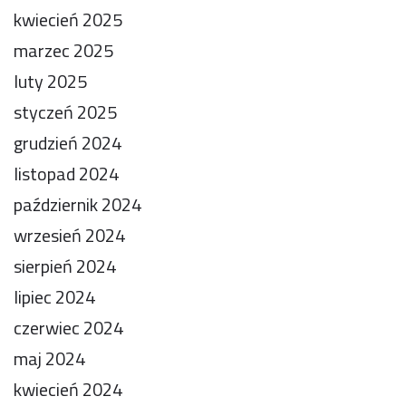
kwiecień 2025
marzec 2025
luty 2025
styczeń 2025
grudzień 2024
listopad 2024
październik 2024
wrzesień 2024
sierpień 2024
lipiec 2024
czerwiec 2024
maj 2024
kwiecień 2024