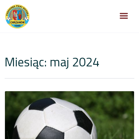
Miesiąc:
maj 2024