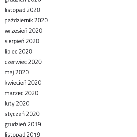
listopad 2020
październik 2020
wrzesień 2020
sierpień 2020
lipiec 2020
czerwiec 2020
maj 2020
kwiecień 2020
marzec 2020
luty 2020
styczeń 2020
grudzień 2019
listopad 2019