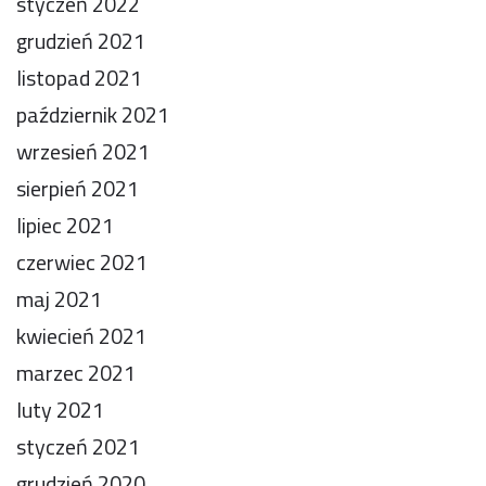
styczeń 2022
grudzień 2021
listopad 2021
październik 2021
wrzesień 2021
sierpień 2021
lipiec 2021
czerwiec 2021
maj 2021
kwiecień 2021
marzec 2021
luty 2021
styczeń 2021
grudzień 2020