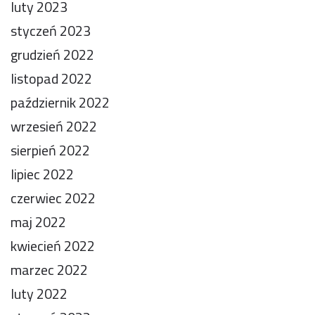
luty 2023
styczeń 2023
grudzień 2022
listopad 2022
październik 2022
wrzesień 2022
sierpień 2022
lipiec 2022
czerwiec 2022
maj 2022
kwiecień 2022
marzec 2022
luty 2022