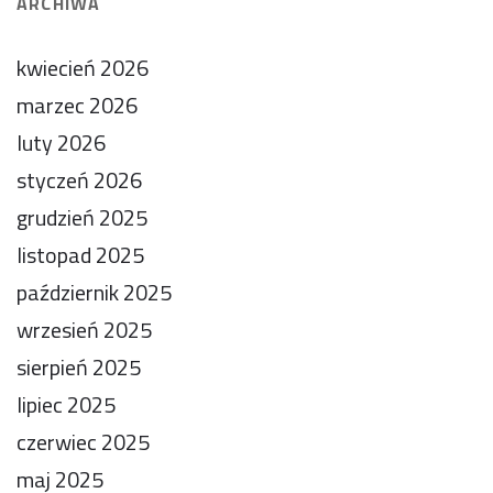
ARCHIWA
kwiecień 2026
marzec 2026
luty 2026
styczeń 2026
grudzień 2025
listopad 2025
październik 2025
wrzesień 2025
sierpień 2025
lipiec 2025
czerwiec 2025
maj 2025