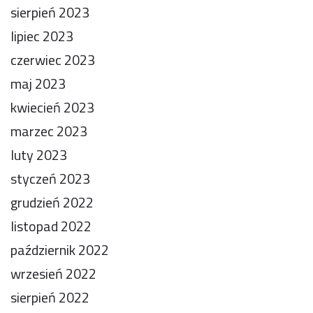
sierpień 2023
lipiec 2023
czerwiec 2023
maj 2023
kwiecień 2023
marzec 2023
luty 2023
styczeń 2023
grudzień 2022
listopad 2022
październik 2022
wrzesień 2022
sierpień 2022