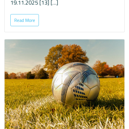
19.11.2025 [13] […]
Read More