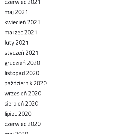
czerwiec 2021
maj 2021
kwiecień 2021
marzec 2021
luty 2021
styczeń 2021
grudzień 2020
listopad 2020
październik 2020
wrzesień 2020
sierpień 2020
lipiec 2020
czerwiec 2020
maj 2020