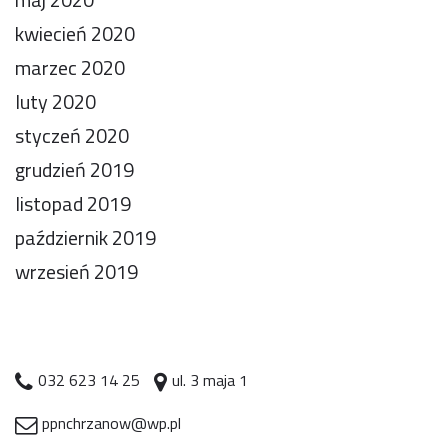
kwiecień 2020
marzec 2020
luty 2020
styczeń 2020
grudzień 2019
listopad 2019
październik 2019
wrzesień 2019
032 623 14 25
ul. 3 maja 1
ppnchrzanow@wp.pl