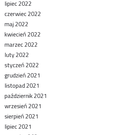
lipiec 2022
czerwiec 2022
maj 2022
kwiecień 2022
marzec 2022
luty 2022
styczeń 2022
grudzień 2021
listopad 2021
październik 2021
wrzesień 2021
sierpień 2021
lipiec 2021