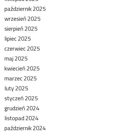
październik 2025
wrzesień 2025
sierpień 2025
lipiec 2025
czerwiec 2025
maj 2025
kwiecień 2025
marzec 2025
luty 2025
styczeń 2025
grudzień 2024
listopad 2024
październik 2024