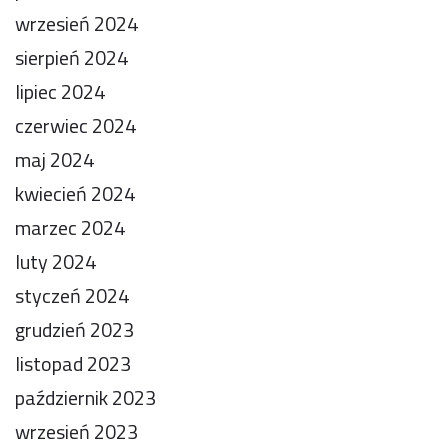
wrzesień 2024
sierpień 2024
lipiec 2024
czerwiec 2024
maj 2024
kwiecień 2024
marzec 2024
luty 2024
styczeń 2024
grudzień 2023
listopad 2023
październik 2023
wrzesień 2023