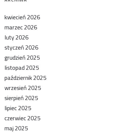
kwiecień 2026
marzec 2026
luty 2026
styczeń 2026
grudzień 2025
listopad 2025
październik 2025
wrzesień 2025
sierpień 2025
lipiec 2025
czerwiec 2025
maj 2025