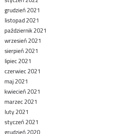
grudzień 2021
listopad 2021
październik 2021
wrzesień 2021
sierpień 2021
lipiec 2021
czerwiec 2021
maj 2021
kwiecień 2021
marzec 2021
luty 2021
styczeń 2021
grudzień 2020