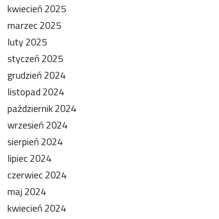
kwiecień 2025
marzec 2025
luty 2025
styczeń 2025
grudzień 2024
listopad 2024
październik 2024
wrzesień 2024
sierpień 2024
lipiec 2024
czerwiec 2024
maj 2024
kwiecień 2024