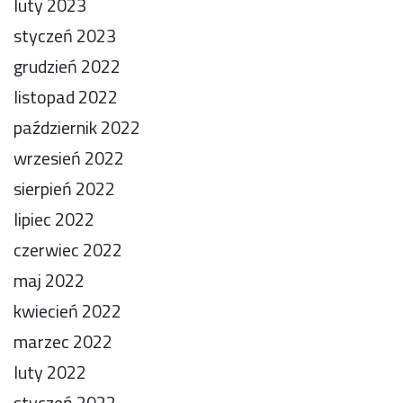
luty 2023
styczeń 2023
grudzień 2022
listopad 2022
październik 2022
wrzesień 2022
sierpień 2022
lipiec 2022
czerwiec 2022
maj 2022
kwiecień 2022
marzec 2022
luty 2022
styczeń 2022