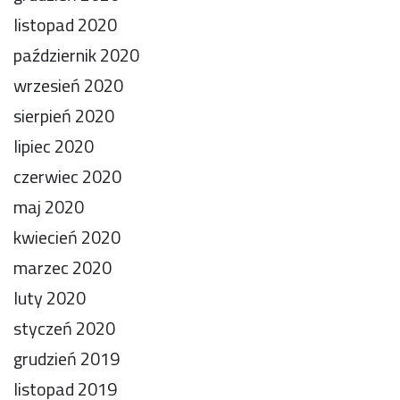
listopad 2020
październik 2020
wrzesień 2020
sierpień 2020
lipiec 2020
czerwiec 2020
maj 2020
kwiecień 2020
marzec 2020
luty 2020
styczeń 2020
grudzień 2019
listopad 2019