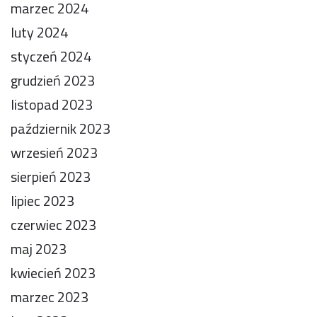
marzec 2024
luty 2024
styczeń 2024
grudzień 2023
listopad 2023
październik 2023
wrzesień 2023
sierpień 2023
lipiec 2023
czerwiec 2023
maj 2023
kwiecień 2023
marzec 2023