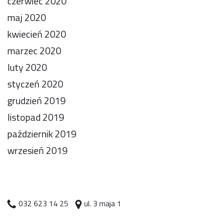
czerwiec 2020
maj 2020
kwiecień 2020
marzec 2020
luty 2020
styczeń 2020
grudzień 2019
listopad 2019
październik 2019
wrzesień 2019
032 623 14 25
ul. 3 maja 1