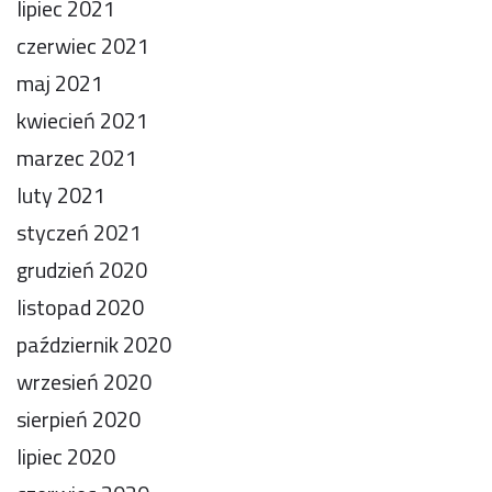
lipiec 2021
czerwiec 2021
maj 2021
kwiecień 2021
marzec 2021
luty 2021
styczeń 2021
grudzień 2020
listopad 2020
październik 2020
wrzesień 2020
sierpień 2020
lipiec 2020