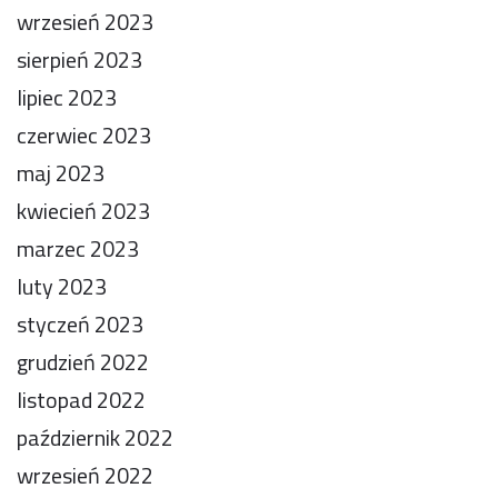
wrzesień 2023
sierpień 2023
lipiec 2023
czerwiec 2023
maj 2023
kwiecień 2023
marzec 2023
luty 2023
styczeń 2023
grudzień 2022
listopad 2022
październik 2022
wrzesień 2022