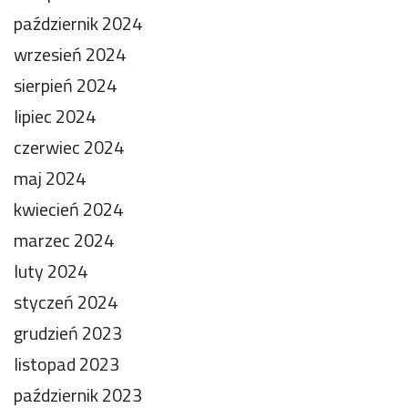
październik 2024
wrzesień 2024
sierpień 2024
lipiec 2024
czerwiec 2024
maj 2024
kwiecień 2024
marzec 2024
luty 2024
styczeń 2024
grudzień 2023
listopad 2023
październik 2023