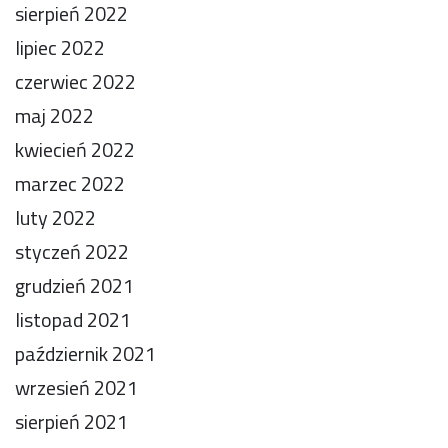
sierpień 2022
lipiec 2022
czerwiec 2022
maj 2022
kwiecień 2022
marzec 2022
luty 2022
styczeń 2022
grudzień 2021
listopad 2021
październik 2021
wrzesień 2021
sierpień 2021