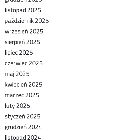
listopad 2025
październik 2025
wrzesień 2025
sierpień 2025
lipiec 2025
czerwiec 2025
maj 2025
kwiecień 2025
marzec 2025
luty 2025
styczeń 2025
grudzień 2024
listopad 2024