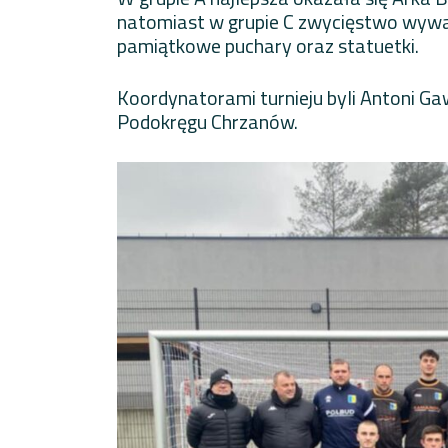
natomiast w grupie C zwycięstwo wywa
pamiątkowe puchary oraz statuetki.
Koordynatorami turnieju byli Antoni Ga
Podokręgu Chrzanów.