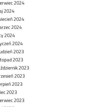
erwiec 2024
aj 2024
iecień 2024
arzec 2024
ty 2024
yczeń 2024
udzień 2023
stopad 2023
ździernik 2023
zesień 2023
erpień 2023
piec 2023
erwiec 2023