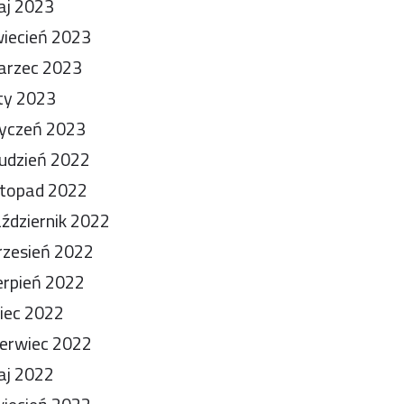
aj 2023
iecień 2023
arzec 2023
ty 2023
yczeń 2023
udzień 2022
stopad 2022
ździernik 2022
zesień 2022
erpień 2022
piec 2022
erwiec 2022
aj 2022