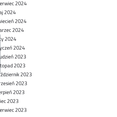
erwiec 2024
aj 2024
iecień 2024
arzec 2024
ty 2024
yczeń 2024
udzień 2023
stopad 2023
ździernik 2023
zesień 2023
erpień 2023
piec 2023
erwiec 2023