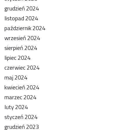
grudzień 2024
listopad 2024
październik 2024
wrzesień 2024
sierpień 2024
lipiec 2024
czerwiec 2024
maj 2024
kwiecień 2024
marzec 2024
luty 2024
styczeń 2024
grudzień 2023