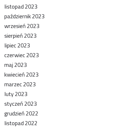
listopad 2023
październik 2023
wrzesień 2023
sierpień 2023
lipiec 2023
czerwiec 2023
maj 2023
kwiecień 2023
marzec 2023
luty 2023
styczeń 2023
grudzień 2022
listopad 2022