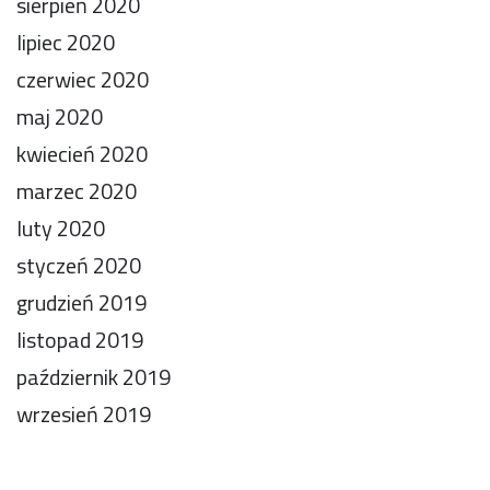
sierpień 2020
lipiec 2020
czerwiec 2020
maj 2020
kwiecień 2020
marzec 2020
luty 2020
styczeń 2020
grudzień 2019
listopad 2019
październik 2019
wrzesień 2019