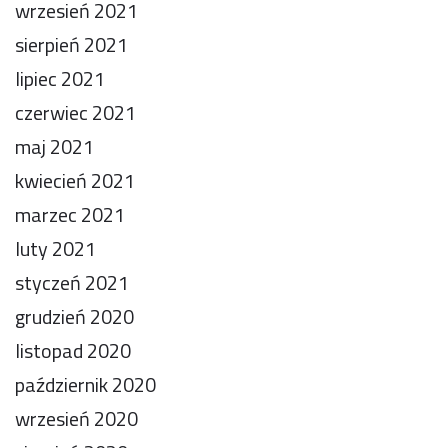
wrzesień 2021
sierpień 2021
lipiec 2021
czerwiec 2021
maj 2021
kwiecień 2021
marzec 2021
luty 2021
styczeń 2021
grudzień 2020
listopad 2020
październik 2020
wrzesień 2020