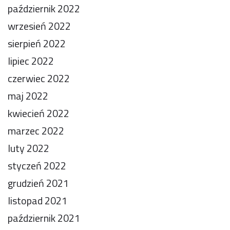
październik 2022
wrzesień 2022
sierpień 2022
lipiec 2022
czerwiec 2022
maj 2022
kwiecień 2022
marzec 2022
luty 2022
styczeń 2022
grudzień 2021
listopad 2021
październik 2021