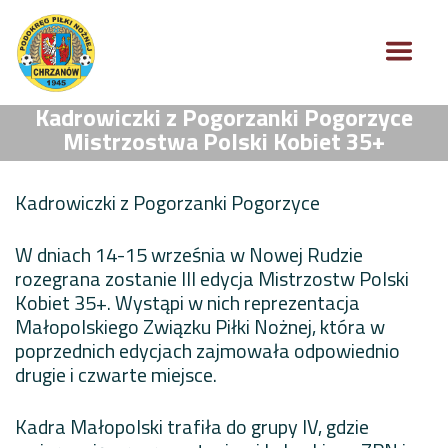
Kadrowiczki z Pogorzanki Pogorzyce
Mistrzostwa Polski Kobiet 35+
Kadrowiczki z Pogorzanki Pogorzyce
W dniach 14-15 września w Nowej Rudzie
rozegrana zostanie III edycja Mistrzostw Polski
Kobiet 35+. Wystąpi w nich reprezentacja
Małopolskiego Związku Piłki Nożnej, która w
poprzednich edycjach zajmowała odpowiednio
drugie i czwarte miejsce.
Kadra Małopolski trafiła do grupy IV, gdzie