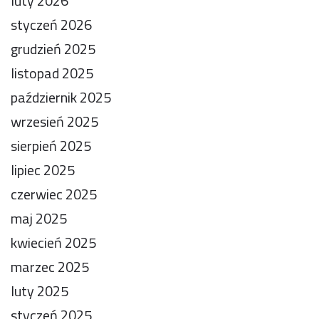
luty 2026
styczeń 2026
grudzień 2025
listopad 2025
październik 2025
wrzesień 2025
sierpień 2025
lipiec 2025
czerwiec 2025
maj 2025
kwiecień 2025
marzec 2025
luty 2025
styczeń 2025