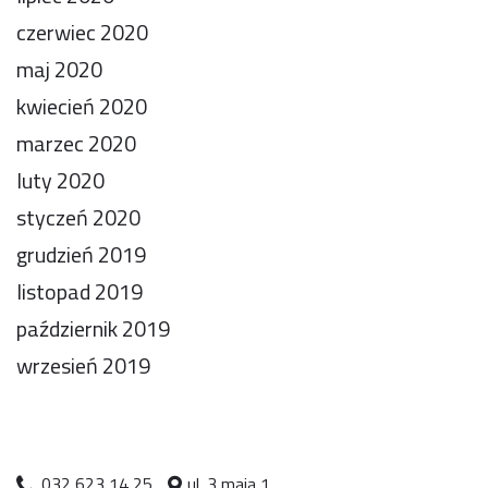
czerwiec 2020
maj 2020
kwiecień 2020
marzec 2020
luty 2020
styczeń 2020
grudzień 2019
listopad 2019
październik 2019
wrzesień 2019
032 623 14 25
ul. 3 maja 1