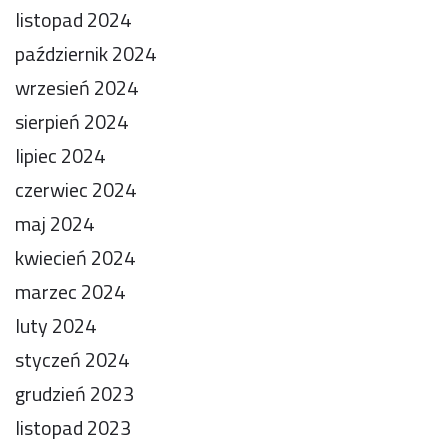
listopad 2024
październik 2024
wrzesień 2024
sierpień 2024
lipiec 2024
czerwiec 2024
maj 2024
kwiecień 2024
marzec 2024
luty 2024
styczeń 2024
grudzień 2023
listopad 2023