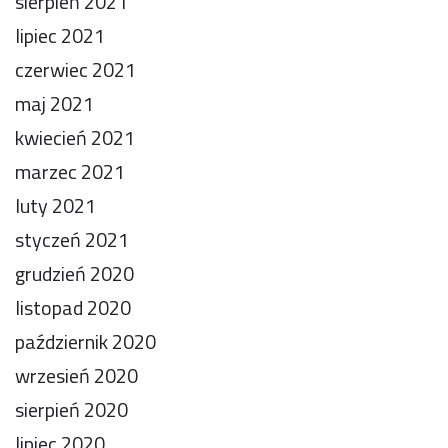
sierpień 2021
lipiec 2021
czerwiec 2021
maj 2021
kwiecień 2021
marzec 2021
luty 2021
styczeń 2021
grudzień 2020
listopad 2020
październik 2020
wrzesień 2020
sierpień 2020
lipiec 2020