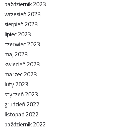
październik 2023
wrzesień 2023
sierpień 2023
lipiec 2023
czerwiec 2023
maj 2023
kwiecień 2023
marzec 2023
luty 2023
styczeń 2023
grudzień 2022
listopad 2022
październik 2022