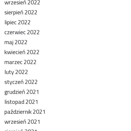
wrzesień 2022
sierpień 2022
lipiec 2022
czerwiec 2022
maj 2022
kwiecień 2022
marzec 2022
luty 2022
styczeń 2022
grudzień 2021
listopad 2021
październik 2021
wrzesień 2021