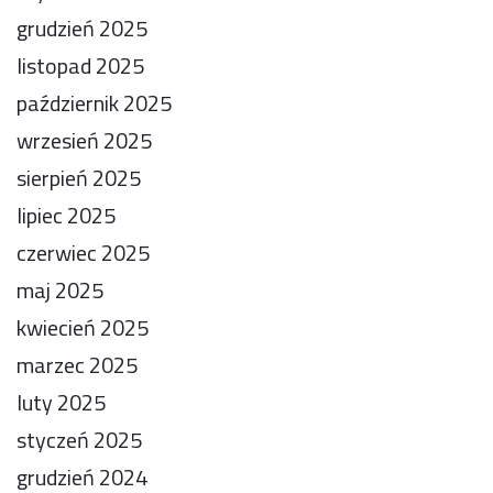
grudzień 2025
listopad 2025
październik 2025
wrzesień 2025
sierpień 2025
lipiec 2025
czerwiec 2025
maj 2025
kwiecień 2025
marzec 2025
luty 2025
styczeń 2025
grudzień 2024