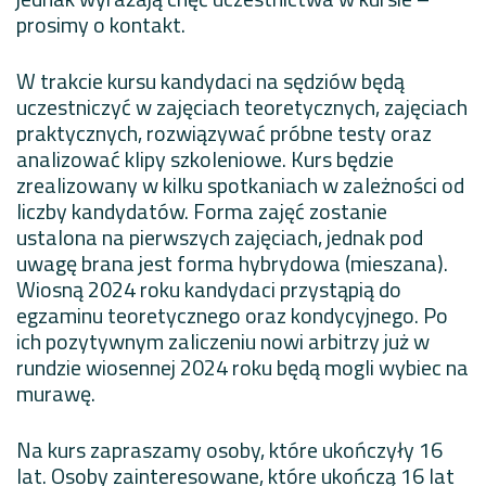
prosimy o kontakt.
W trakcie kursu kandydaci na sędziów będą
uczestniczyć w zajęciach teoretycznych, zajęciach
praktycznych, rozwiązywać próbne testy oraz
analizować klipy szkoleniowe. Kurs będzie
zrealizowany w kilku spotkaniach w zależności od
liczby kandydatów. Forma zajęć zostanie
ustalona na pierwszych zajęciach, jednak pod
uwagę brana jest forma hybrydowa (mieszana).
Wiosną 2024 roku kandydaci przystąpią do
egzaminu teoretycznego oraz kondycyjnego. Po
ich pozytywnym zaliczeniu nowi arbitrzy już w
rundzie wiosennej 2024 roku będą mogli wybiec na
murawę.
Na kurs zapraszamy osoby, które ukończyły 16
lat. Osoby zainteresowane, które ukończą 16 lat