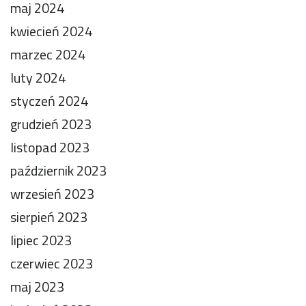
maj 2024
kwiecień 2024
marzec 2024
luty 2024
styczeń 2024
grudzień 2023
listopad 2023
październik 2023
wrzesień 2023
sierpień 2023
lipiec 2023
czerwiec 2023
maj 2023