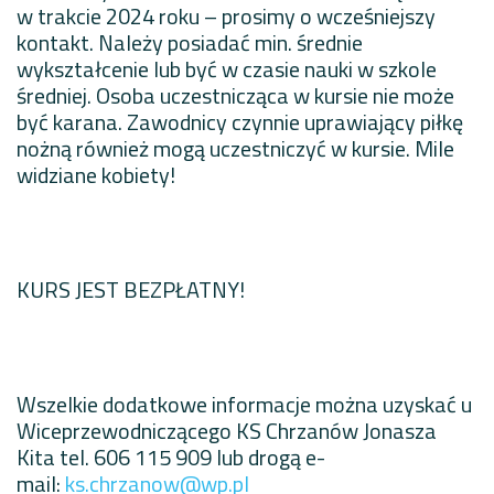
w trakcie 2024 roku – prosimy o wcześniejszy
kontakt. Należy posiadać min. średnie
wykształcenie lub być w czasie nauki w szkole
średniej. Osoba uczestnicząca w kursie nie może
być karana. Zawodnicy czynnie uprawiający piłkę
nożną również mogą uczestniczyć w kursie. Mile
widziane kobiety!
KURS JEST BEZPŁATNY!
Wszelkie dodatkowe informacje można uzyskać u
Wiceprzewodniczącego KS Chrzanów Jonasza
Kita tel. 606 115 909 lub drogą e-
mail:
ks.chrzanow@wp.pl