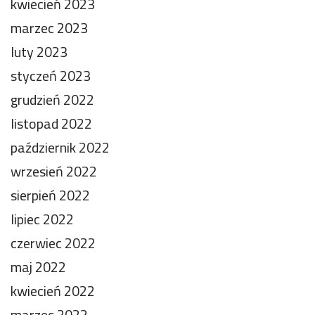
kwiecień 2023
marzec 2023
luty 2023
styczeń 2023
grudzień 2022
listopad 2022
październik 2022
wrzesień 2022
sierpień 2022
lipiec 2022
czerwiec 2022
maj 2022
kwiecień 2022
marzec 2022