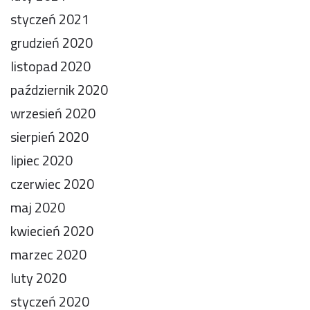
styczeń 2021
grudzień 2020
listopad 2020
październik 2020
wrzesień 2020
sierpień 2020
lipiec 2020
czerwiec 2020
maj 2020
kwiecień 2020
marzec 2020
luty 2020
styczeń 2020