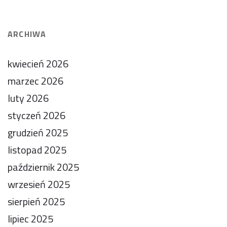
ARCHIWA
kwiecień 2026
marzec 2026
luty 2026
styczeń 2026
grudzień 2025
listopad 2025
październik 2025
wrzesień 2025
sierpień 2025
lipiec 2025