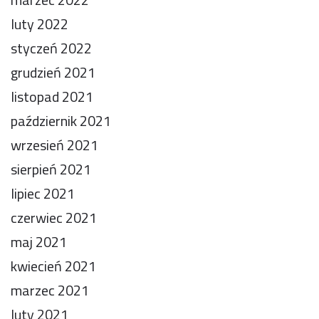
luty 2022
styczeń 2022
grudzień 2021
listopad 2021
październik 2021
wrzesień 2021
sierpień 2021
lipiec 2021
czerwiec 2021
maj 2021
kwiecień 2021
marzec 2021
luty 2021