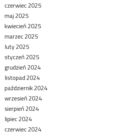
czerwiec 2025
maj 2025
kwiecień 2025
marzec 2025
luty 2025
styczeń 2025
grudzień 2024
listopad 2024
październik 2024
wrzesień 2024
sierpień 2024
lipiec 2024
czerwiec 2024