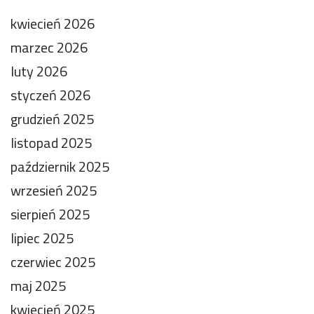
kwiecień 2026
marzec 2026
luty 2026
styczeń 2026
grudzień 2025
listopad 2025
październik 2025
wrzesień 2025
sierpień 2025
lipiec 2025
czerwiec 2025
maj 2025
kwiecień 2025