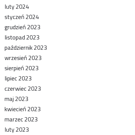
luty 2024
styczeń 2024
grudzień 2023
listopad 2023
październik 2023
wrzesień 2023
sierpień 2023
lipiec 2023
czerwiec 2023
maj 2023
kwiecień 2023
marzec 2023
luty 2023