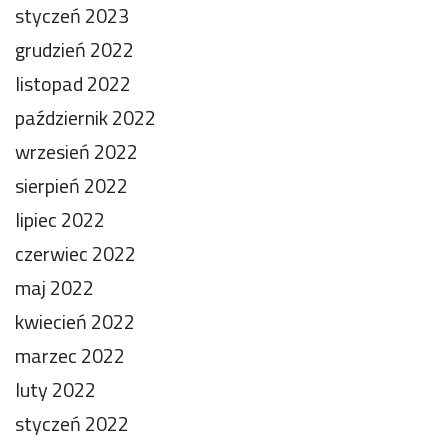
styczeń 2023
grudzień 2022
listopad 2022
październik 2022
wrzesień 2022
sierpień 2022
lipiec 2022
czerwiec 2022
maj 2022
kwiecień 2022
marzec 2022
luty 2022
styczeń 2022