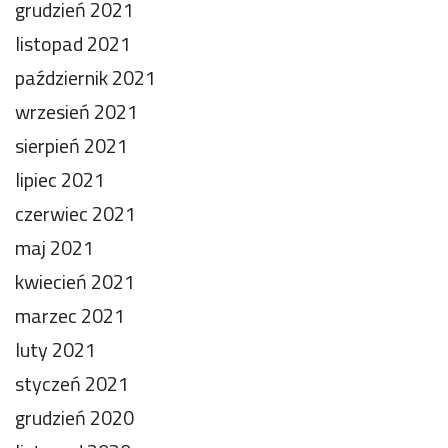
grudzień 2021
listopad 2021
październik 2021
wrzesień 2021
sierpień 2021
lipiec 2021
czerwiec 2021
maj 2021
kwiecień 2021
marzec 2021
luty 2021
styczeń 2021
grudzień 2020