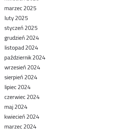
marzec 2025
luty 2025
styczeń 2025
grudzień 2024
listopad 2024
październik 2024
wrzesień 2024
sierpień 2024
lipiec 2024
czerwiec 2024
maj 2024
kwiecień 2024
marzec 2024