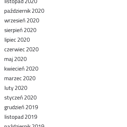
listopad 2020
październik 2020
wrzesień 2020
sierpień 2020
lipiec 2020
czerwiec 2020
maj 2020
kwiecień 2020
marzec 2020
luty 2020
styczeń 2020
grudzień 2019
listopad 2019
październik 2019