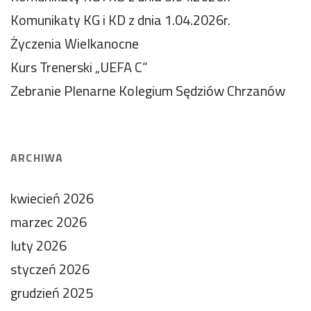
Komunikaty KG i KD z dnia 1.04.2026r.
Życzenia Wielkanocne
Kurs Trenerski „UEFA C”
Zebranie Plenarne Kolegium Sędziów Chrzanów
ARCHIWA
kwiecień 2026
marzec 2026
luty 2026
styczeń 2026
grudzień 2025