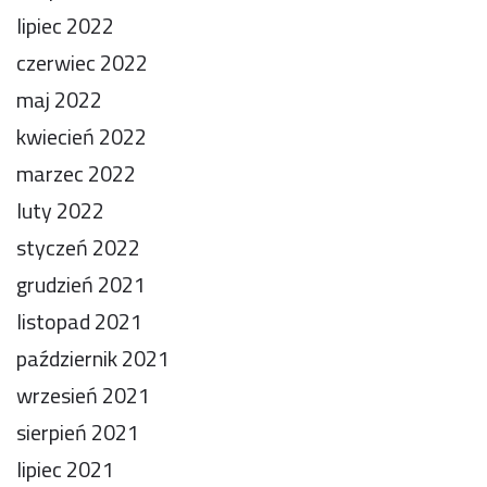
lipiec 2022
czerwiec 2022
maj 2022
kwiecień 2022
marzec 2022
luty 2022
styczeń 2022
grudzień 2021
listopad 2021
październik 2021
wrzesień 2021
sierpień 2021
lipiec 2021