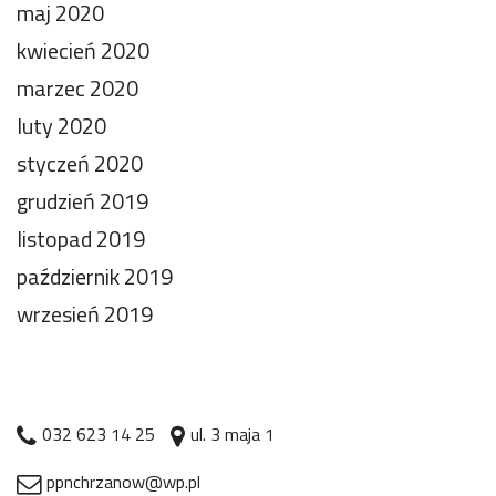
maj 2020
kwiecień 2020
marzec 2020
luty 2020
styczeń 2020
grudzień 2019
listopad 2019
październik 2019
wrzesień 2019
032 623 14 25
ul. 3 maja 1
ppnchrzanow@wp.pl