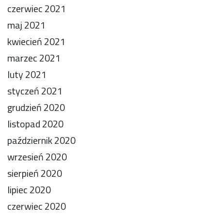
czerwiec 2021
maj 2021
kwiecień 2021
marzec 2021
luty 2021
styczeń 2021
grudzień 2020
listopad 2020
październik 2020
wrzesień 2020
sierpień 2020
lipiec 2020
czerwiec 2020