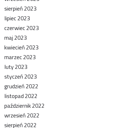
sierpień 2023
lipiec 2023
czerwiec 2023
maj 2023
kwiecień 2023
marzec 2023
luty 2023
styczeń 2023
grudzień 2022
listopad 2022
październik 2022
wrzesień 2022
sierpień 2022