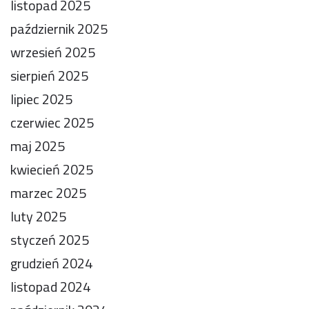
listopad 2025
październik 2025
wrzesień 2025
sierpień 2025
lipiec 2025
czerwiec 2025
maj 2025
kwiecień 2025
marzec 2025
luty 2025
styczeń 2025
grudzień 2024
listopad 2024