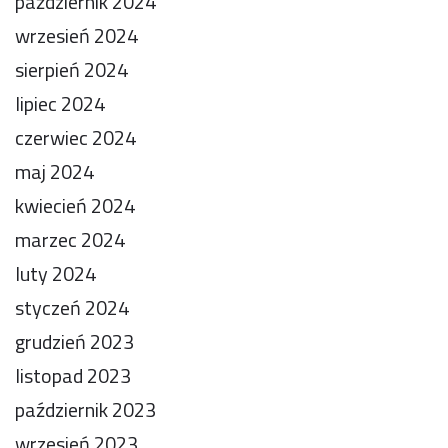
październik 2024
wrzesień 2024
sierpień 2024
lipiec 2024
czerwiec 2024
maj 2024
kwiecień 2024
marzec 2024
luty 2024
styczeń 2024
grudzień 2023
listopad 2023
październik 2023
wrzesień 2023