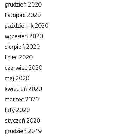
grudzień 2020
listopad 2020
październik 2020
wrzesień 2020
sierpień 2020
lipiec 2020
czerwiec 2020
maj 2020
kwiecień 2020
marzec 2020
luty 2020
styczeń 2020
grudzień 2019