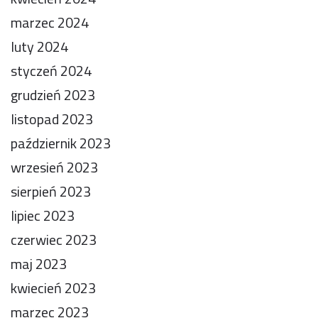
marzec 2024
luty 2024
styczeń 2024
grudzień 2023
listopad 2023
październik 2023
wrzesień 2023
sierpień 2023
lipiec 2023
czerwiec 2023
maj 2023
kwiecień 2023
marzec 2023