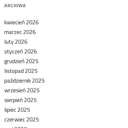
ARCHIWA
kwiecień 2026
marzec 2026
luty 2026
styczeń 2026
grudzień 2025
listopad 2025
październik 2025
wrzesień 2025
sierpień 2025
lipiec 2025
czerwiec 2025