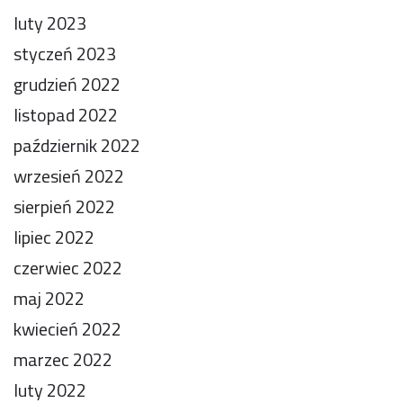
luty 2023
styczeń 2023
grudzień 2022
listopad 2022
październik 2022
wrzesień 2022
sierpień 2022
lipiec 2022
czerwiec 2022
maj 2022
kwiecień 2022
marzec 2022
luty 2022