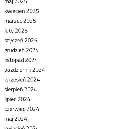
maj 2025
kwiecień 2025
marzec 2025
luty 2025
styczeń 2025
grudzień 2024
listopad 2024
październik 2024
wrzesień 2024
sierpień 2024
lipiec 2024
czerwiec 2024
maj 2024
kwiecień 2024