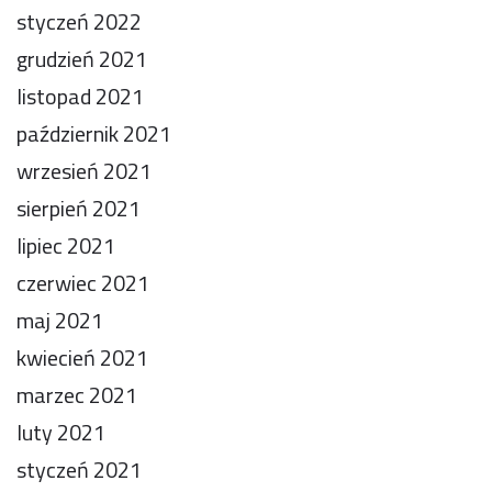
styczeń 2022
grudzień 2021
listopad 2021
październik 2021
wrzesień 2021
sierpień 2021
lipiec 2021
czerwiec 2021
maj 2021
kwiecień 2021
marzec 2021
luty 2021
styczeń 2021