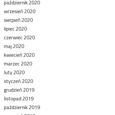
październik 2020
wrzesień 2020
sierpień 2020
lipiec 2020
czerwiec 2020
maj 2020
kwiecień 2020
marzec 2020
luty 2020
styczeń 2020
grudzień 2019
listopad 2019
październik 2019