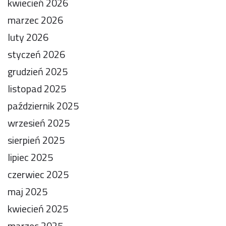
kwiecień 2026
marzec 2026
luty 2026
styczeń 2026
grudzień 2025
listopad 2025
październik 2025
wrzesień 2025
sierpień 2025
lipiec 2025
czerwiec 2025
maj 2025
kwiecień 2025
marzec 2025