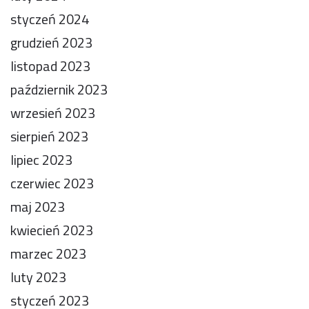
styczeń 2024
grudzień 2023
listopad 2023
październik 2023
wrzesień 2023
sierpień 2023
lipiec 2023
czerwiec 2023
maj 2023
kwiecień 2023
marzec 2023
luty 2023
styczeń 2023