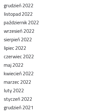
grudzień 2022
listopad 2022
październik 2022
wrzesień 2022
sierpień 2022
lipiec 2022
czerwiec 2022
maj 2022
kwiecień 2022
marzec 2022
luty 2022
styczeń 2022
grudzień 2021