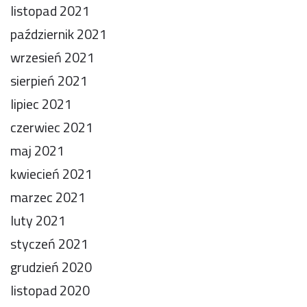
listopad 2021
październik 2021
wrzesień 2021
sierpień 2021
lipiec 2021
czerwiec 2021
maj 2021
kwiecień 2021
marzec 2021
luty 2021
styczeń 2021
grudzień 2020
listopad 2020