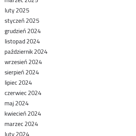
luty 2025
styczeń 2025
grudzień 2024
listopad 2024
październik 2024
wrzesień 2024
sierpień 2024
lipiec 2024
czerwiec 2024
maj 2024
kwiecień 2024
marzec 2024
luty 2024