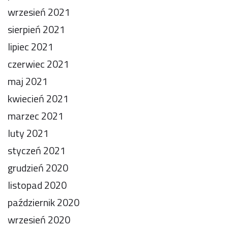
wrzesień 2021
sierpień 2021
lipiec 2021
czerwiec 2021
maj 2021
kwiecień 2021
marzec 2021
luty 2021
styczeń 2021
grudzień 2020
listopad 2020
październik 2020
wrzesień 2020