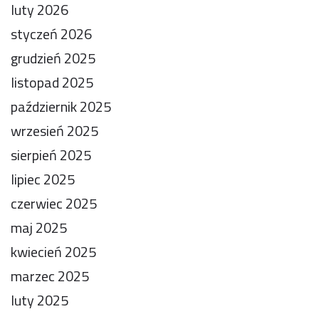
luty 2026
styczeń 2026
grudzień 2025
listopad 2025
październik 2025
wrzesień 2025
sierpień 2025
lipiec 2025
czerwiec 2025
maj 2025
kwiecień 2025
marzec 2025
luty 2025