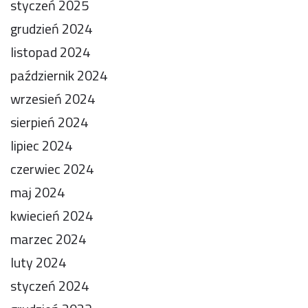
styczeń 2025
grudzień 2024
listopad 2024
październik 2024
wrzesień 2024
sierpień 2024
lipiec 2024
czerwiec 2024
maj 2024
kwiecień 2024
marzec 2024
luty 2024
styczeń 2024