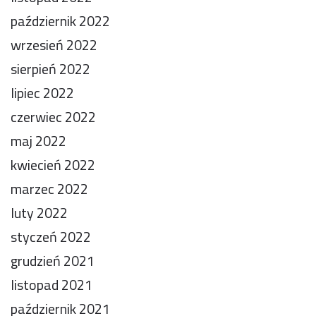
październik 2022
wrzesień 2022
sierpień 2022
lipiec 2022
czerwiec 2022
maj 2022
kwiecień 2022
marzec 2022
luty 2022
styczeń 2022
grudzień 2021
listopad 2021
październik 2021