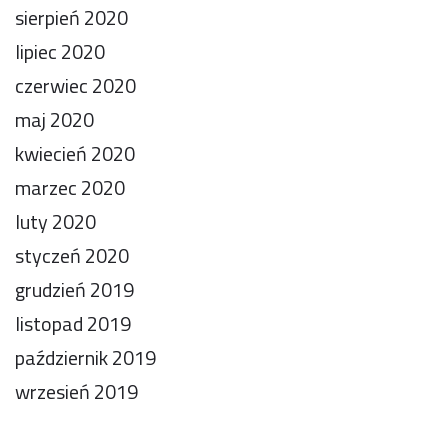
sierpień 2020
lipiec 2020
czerwiec 2020
maj 2020
kwiecień 2020
marzec 2020
luty 2020
styczeń 2020
grudzień 2019
listopad 2019
październik 2019
wrzesień 2019