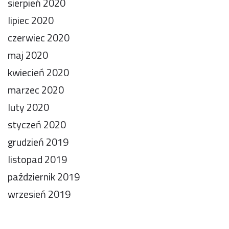
sierpień 2020
lipiec 2020
czerwiec 2020
maj 2020
kwiecień 2020
marzec 2020
luty 2020
styczeń 2020
grudzień 2019
listopad 2019
październik 2019
wrzesień 2019