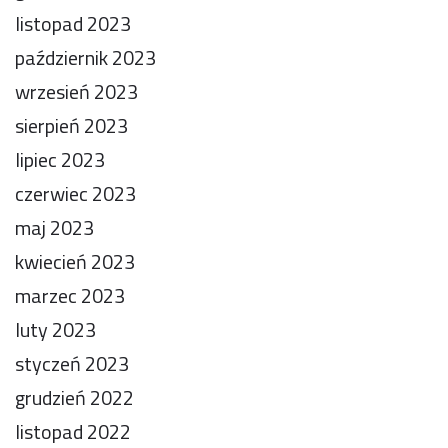
listopad 2023
październik 2023
wrzesień 2023
sierpień 2023
lipiec 2023
czerwiec 2023
maj 2023
kwiecień 2023
marzec 2023
luty 2023
styczeń 2023
grudzień 2022
listopad 2022