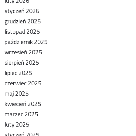
luty 2026
styczeń 2026
grudzień 2025
listopad 2025
październik 2025
wrzesień 2025
sierpień 2025
lipiec 2025
czerwiec 2025
maj 2025
kwiecień 2025
marzec 2025
luty 2025
styczeń 2025