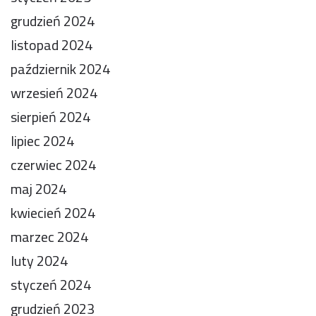
grudzień 2024
listopad 2024
październik 2024
wrzesień 2024
sierpień 2024
lipiec 2024
czerwiec 2024
maj 2024
kwiecień 2024
marzec 2024
luty 2024
styczeń 2024
grudzień 2023