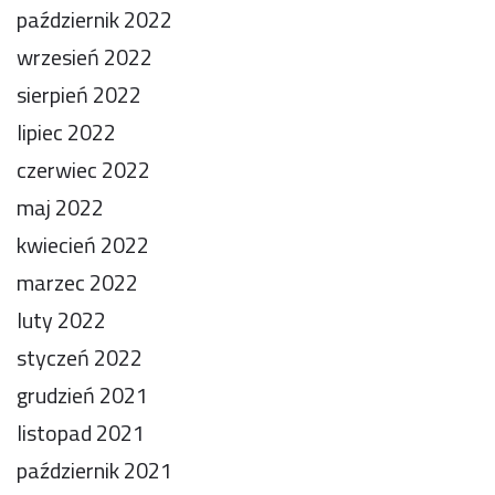
październik 2022
wrzesień 2022
sierpień 2022
lipiec 2022
czerwiec 2022
maj 2022
kwiecień 2022
marzec 2022
luty 2022
styczeń 2022
grudzień 2021
listopad 2021
październik 2021