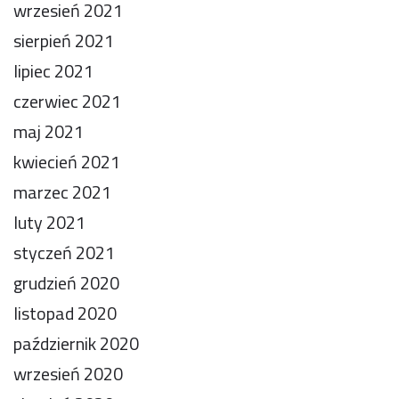
wrzesień 2021
sierpień 2021
lipiec 2021
czerwiec 2021
maj 2021
kwiecień 2021
marzec 2021
luty 2021
styczeń 2021
grudzień 2020
listopad 2020
październik 2020
wrzesień 2020