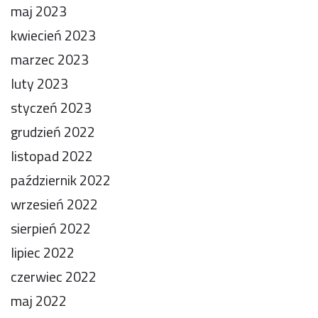
maj 2023
kwiecień 2023
marzec 2023
luty 2023
styczeń 2023
grudzień 2022
listopad 2022
październik 2022
wrzesień 2022
sierpień 2022
lipiec 2022
czerwiec 2022
maj 2022