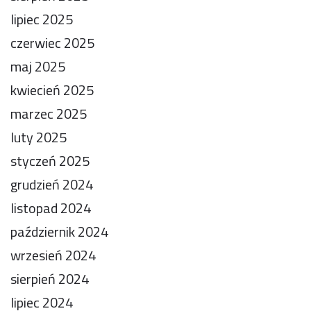
lipiec 2025
czerwiec 2025
maj 2025
kwiecień 2025
marzec 2025
luty 2025
styczeń 2025
grudzień 2024
listopad 2024
październik 2024
wrzesień 2024
sierpień 2024
lipiec 2024