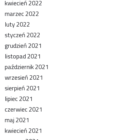
kwiecień 2022
marzec 2022
luty 2022
styczeń 2022
grudzień 2021
listopad 2021
październik 2021
wrzesień 2021
sierpień 2021
lipiec 2021
czerwiec 2021
maj 2021
kwiecień 2021