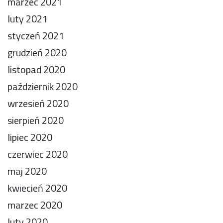
marzec 2021
luty 2021
styczeń 2021
grudzień 2020
listopad 2020
październik 2020
wrzesień 2020
sierpień 2020
lipiec 2020
czerwiec 2020
maj 2020
kwiecień 2020
marzec 2020
luty 2020