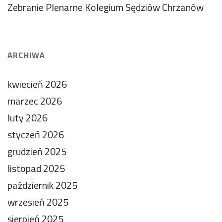
Zebranie Plenarne Kolegium Sędziów Chrzanów
ARCHIWA
kwiecień 2026
marzec 2026
luty 2026
styczeń 2026
grudzień 2025
listopad 2025
październik 2025
wrzesień 2025
sierpień 2025