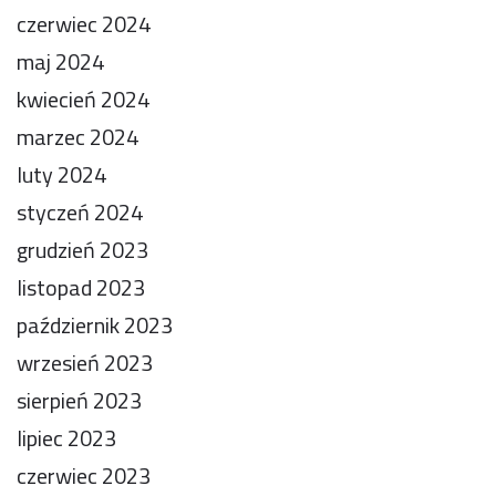
czerwiec 2024
maj 2024
kwiecień 2024
marzec 2024
luty 2024
styczeń 2024
grudzień 2023
listopad 2023
październik 2023
wrzesień 2023
sierpień 2023
lipiec 2023
czerwiec 2023