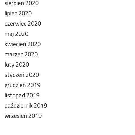
sierpień 2020
lipiec 2020
czerwiec 2020
maj 2020
kwiecień 2020
marzec 2020
luty 2020
styczeń 2020
grudzień 2019
listopad 2019
październik 2019
wrzesień 2019