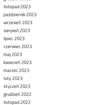
listopad 2023
październik 2023
wrzesień 2023
sierpień 2023
lipiec 2023
czerwiec 2023
maj 2023
kwiecień 2023
marzec 2023
luty 2023
styczeń 2023
grudzień 2022
listopad 2022