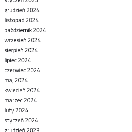
grudzień 2024
listopad 2024
październik 2024
wrzesień 2024
sierpień 2024
lipiec 2024
czerwiec 2024
maj 2024
kwiecień 2024
marzec 2024
luty 2024
styczeń 2024
grudzień 2023