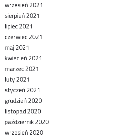
wrzesień 2021
sierpień 2021
lipiec 2021
czerwiec 2021
maj 2021
kwiecień 2021
marzec 2021
luty 2021
styczeń 2021
grudzień 2020
listopad 2020
październik 2020
wrzesień 2020