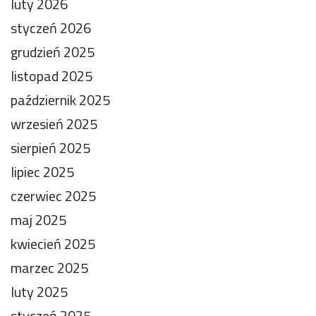
luty 2026
styczeń 2026
grudzień 2025
listopad 2025
październik 2025
wrzesień 2025
sierpień 2025
lipiec 2025
czerwiec 2025
maj 2025
kwiecień 2025
marzec 2025
luty 2025
styczeń 2025