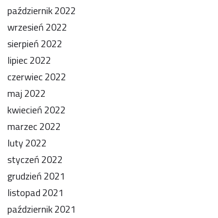
październik 2022
wrzesień 2022
sierpień 2022
lipiec 2022
czerwiec 2022
maj 2022
kwiecień 2022
marzec 2022
luty 2022
styczeń 2022
grudzień 2021
listopad 2021
październik 2021