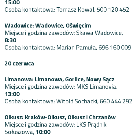
15:00
Osoba kontaktowa: Tomasz Kowal, 500 120 452
Wadowice: Wadowice, Oświęcim
Miejsce i godzina zawodów: Skawa Wadowice,
8:30
Osoba kontaktowa: Marian Pamuła, 696 160 009
20 czerwca
Limanowa: Limanowa, Gorlice, Nowy Sącz
Miejsce i godzina zawodów: MKS Limanovia,
13:00
Osoba kontaktowa: Witold Sochacki, 660 444 292
Olkusz: Kraków-Olkusz, Olkusz i Chrzanów
Miejsce i godzina zawodów: LKS Prądnik
Sołuszowa,
10:00