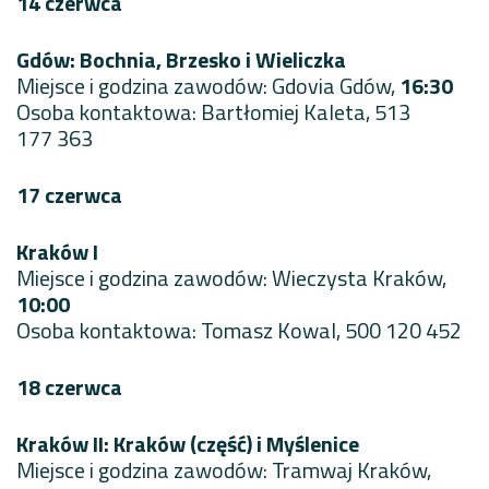
14 czerwca
Gdów: Bochnia, Brzesko i Wieliczka
Miejsce i godzina zawodów: Gdovia Gdów,
16:30
Osoba kontaktowa: Bartłomiej Kaleta, 513
177 363
17 czerwca
Kraków I
Miejsce i godzina zawodów: Wieczysta Kraków,
10:00
Osoba kontaktowa: Tomasz Kowal, 500 120 452
18 czerwca
Kraków II: Kraków (część) i Myślenice
Miejsce i godzina zawodów: Tramwaj Kraków,