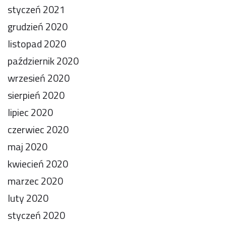
styczeń 2021
grudzień 2020
listopad 2020
październik 2020
wrzesień 2020
sierpień 2020
lipiec 2020
czerwiec 2020
maj 2020
kwiecień 2020
marzec 2020
luty 2020
styczeń 2020