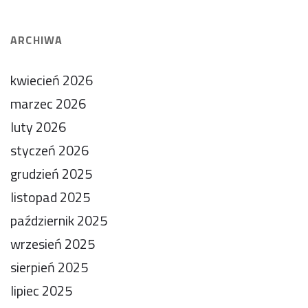
ARCHIWA
kwiecień 2026
marzec 2026
luty 2026
styczeń 2026
grudzień 2025
listopad 2025
październik 2025
wrzesień 2025
sierpień 2025
lipiec 2025