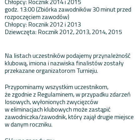
Chłopcy: Rocznik 2014 i 2015
godz. 13:00 (Zbiórka zawodników 30 minut przed
rozpoczęciem zawodów)
Chłopcy: Rocznik 2012 i 2013
Dziewczęta: Rocznik 2012, 2013, 2014, 2015
Na listach uczestników podajemy przynależność
klubową, imiona i nazwiska finalistów zostały
przekazane organizatorom Turnieju.
Przypominamy wszystkim uczestnikom,
że zgodnie z Regulaminem, w przypadku zdarzeń
losowych, wyłonionych zwycięzców
w eliminacjach klubowych może zastąpić
zawodniczka/zawodnik, który zajął drugie miejsce
w danym roczniku.