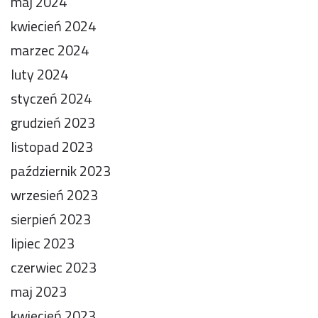
maj 2024
kwiecień 2024
marzec 2024
luty 2024
styczeń 2024
grudzień 2023
listopad 2023
październik 2023
wrzesień 2023
sierpień 2023
lipiec 2023
czerwiec 2023
maj 2023
kwiecień 2023