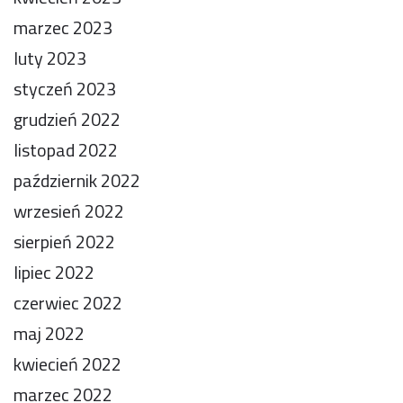
marzec 2023
luty 2023
styczeń 2023
grudzień 2022
listopad 2022
październik 2022
wrzesień 2022
sierpień 2022
lipiec 2022
czerwiec 2022
maj 2022
kwiecień 2022
marzec 2022