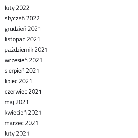
luty 2022
styczeń 2022
grudzień 2021
listopad 2021
październik 2021
wrzesień 2021
sierpień 2021
lipiec 2021
czerwiec 2021
maj 2021
kwiecień 2021
marzec 2021
luty 2021