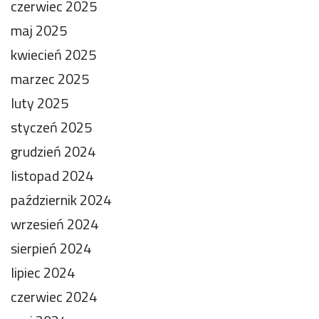
czerwiec 2025
maj 2025
kwiecień 2025
marzec 2025
luty 2025
styczeń 2025
grudzień 2024
listopad 2024
październik 2024
wrzesień 2024
sierpień 2024
lipiec 2024
czerwiec 2024