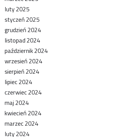
luty 2025
styczeń 2025
grudzień 2024
listopad 2024
październik 2024
wrzesień 2024
sierpień 2024
lipiec 2024
czerwiec 2024
maj 2024
kwiecień 2024
marzec 2024
luty 2024