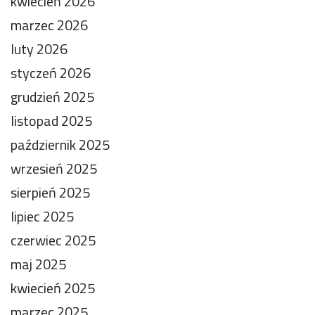
kwiecień 2026
marzec 2026
luty 2026
styczeń 2026
grudzień 2025
listopad 2025
październik 2025
wrzesień 2025
sierpień 2025
lipiec 2025
czerwiec 2025
maj 2025
kwiecień 2025
marzec 2025