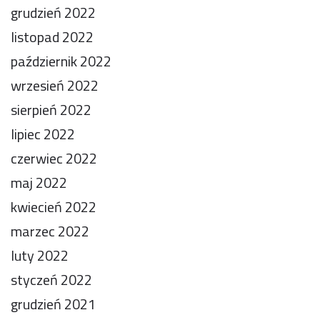
grudzień 2022
listopad 2022
październik 2022
wrzesień 2022
sierpień 2022
lipiec 2022
czerwiec 2022
maj 2022
kwiecień 2022
marzec 2022
luty 2022
styczeń 2022
grudzień 2021