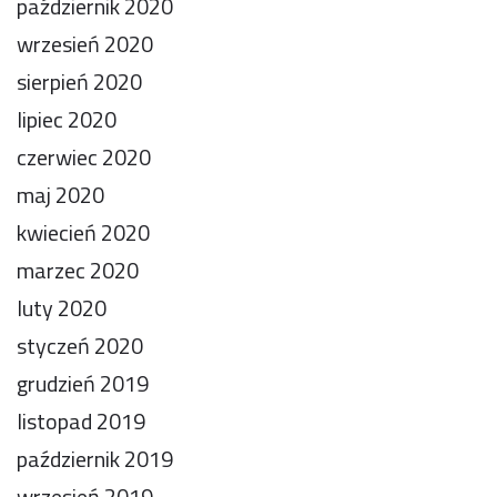
październik 2020
wrzesień 2020
sierpień 2020
lipiec 2020
czerwiec 2020
maj 2020
kwiecień 2020
marzec 2020
luty 2020
styczeń 2020
grudzień 2019
listopad 2019
październik 2019
wrzesień 2019