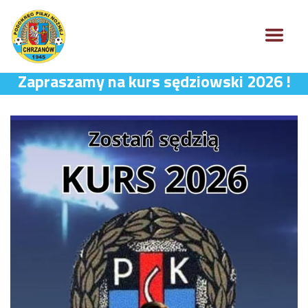
Zapraszamy na kurs sędziowski 2026 !