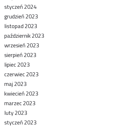
styczeń 2024
grudzień 2023
listopad 2023
październik 2023
wrzesień 2023
sierpień 2023
lipiec 2023
czerwiec 2023
maj 2023
kwiecień 2023
marzec 2023
luty 2023
styczeń 2023