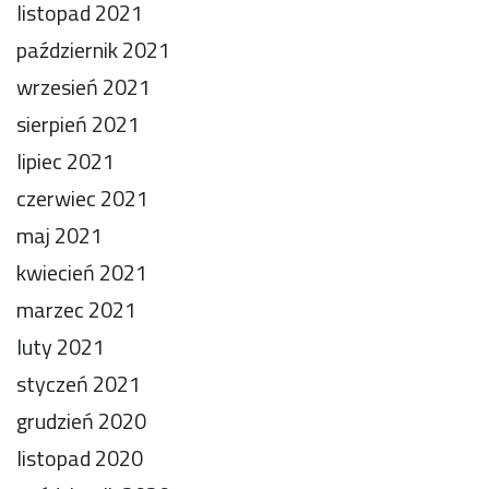
listopad 2021
październik 2021
wrzesień 2021
sierpień 2021
lipiec 2021
czerwiec 2021
maj 2021
kwiecień 2021
marzec 2021
luty 2021
styczeń 2021
grudzień 2020
listopad 2020