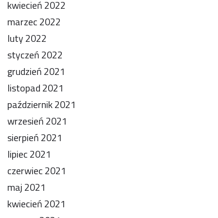
kwiecień 2022
marzec 2022
luty 2022
styczeń 2022
grudzień 2021
listopad 2021
październik 2021
wrzesień 2021
sierpień 2021
lipiec 2021
czerwiec 2021
maj 2021
kwiecień 2021