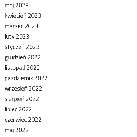
maj 2023
kwiecień 2023
marzec 2023
luty 2023
styczeń 2023
grudzień 2022
listopad 2022
październik 2022
wrzesień 2022
sierpień 2022
lipiec 2022
czerwiec 2022
maj 2022