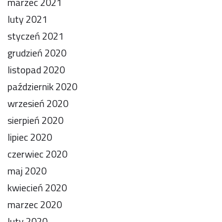
marzec 2021
luty 2021
styczeń 2021
grudzień 2020
listopad 2020
październik 2020
wrzesień 2020
sierpień 2020
lipiec 2020
czerwiec 2020
maj 2020
kwiecień 2020
marzec 2020
luty 2020