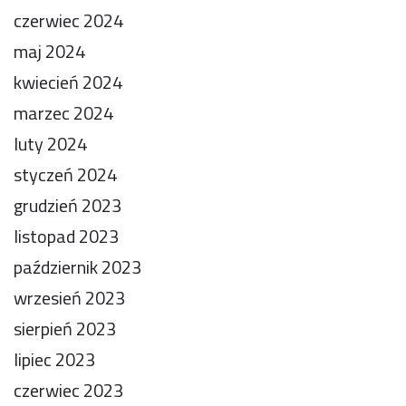
czerwiec 2024
maj 2024
kwiecień 2024
marzec 2024
luty 2024
styczeń 2024
grudzień 2023
listopad 2023
październik 2023
wrzesień 2023
sierpień 2023
lipiec 2023
czerwiec 2023