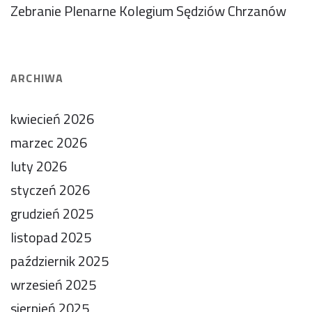
Zebranie Plenarne Kolegium Sędziów Chrzanów
ARCHIWA
kwiecień 2026
marzec 2026
luty 2026
styczeń 2026
grudzień 2025
listopad 2025
październik 2025
wrzesień 2025
sierpień 2025