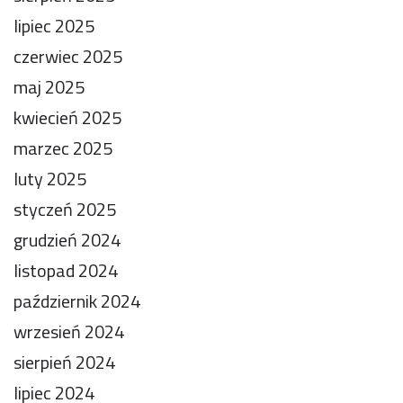
lipiec 2025
czerwiec 2025
maj 2025
kwiecień 2025
marzec 2025
luty 2025
styczeń 2025
grudzień 2024
listopad 2024
październik 2024
wrzesień 2024
sierpień 2024
lipiec 2024