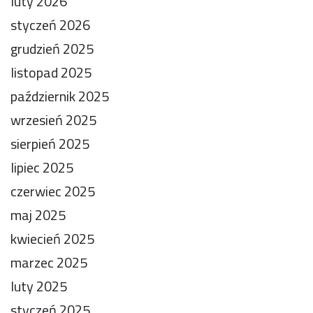
luty 2026
styczeń 2026
grudzień 2025
listopad 2025
październik 2025
wrzesień 2025
sierpień 2025
lipiec 2025
czerwiec 2025
maj 2025
kwiecień 2025
marzec 2025
luty 2025
styczeń 2025