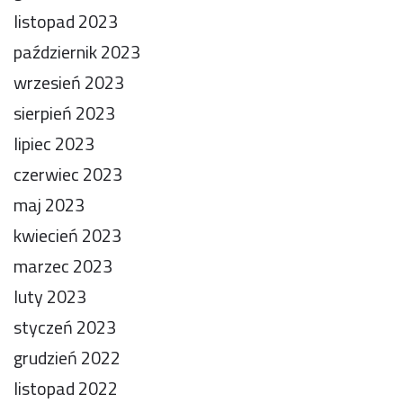
listopad 2023
październik 2023
wrzesień 2023
sierpień 2023
lipiec 2023
czerwiec 2023
maj 2023
kwiecień 2023
marzec 2023
luty 2023
styczeń 2023
grudzień 2022
listopad 2022