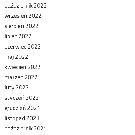
październik 2022
wrzesień 2022
sierpień 2022
lipiec 2022
czerwiec 2022
maj 2022
kwiecień 2022
marzec 2022
luty 2022
styczeń 2022
grudzień 2021
listopad 2021
październik 2021