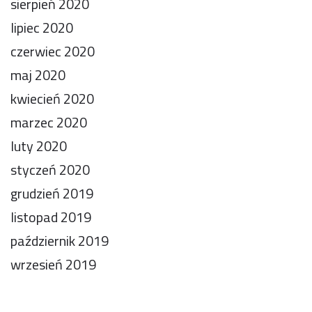
sierpień 2020
lipiec 2020
czerwiec 2020
maj 2020
kwiecień 2020
marzec 2020
luty 2020
styczeń 2020
grudzień 2019
listopad 2019
październik 2019
wrzesień 2019