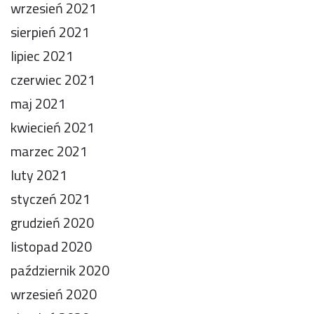
wrzesień 2021
sierpień 2021
lipiec 2021
czerwiec 2021
maj 2021
kwiecień 2021
marzec 2021
luty 2021
styczeń 2021
grudzień 2020
listopad 2020
październik 2020
wrzesień 2020