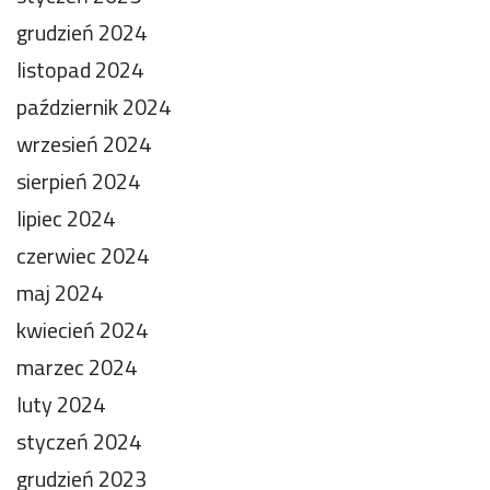
grudzień 2024
listopad 2024
październik 2024
wrzesień 2024
sierpień 2024
lipiec 2024
czerwiec 2024
maj 2024
kwiecień 2024
marzec 2024
luty 2024
styczeń 2024
grudzień 2023