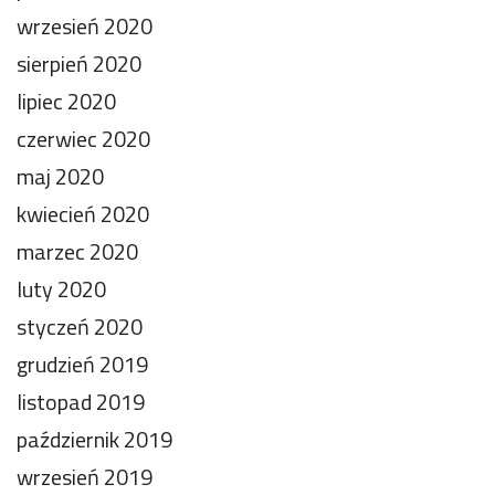
wrzesień 2020
sierpień 2020
lipiec 2020
czerwiec 2020
maj 2020
kwiecień 2020
marzec 2020
luty 2020
styczeń 2020
grudzień 2019
listopad 2019
październik 2019
wrzesień 2019