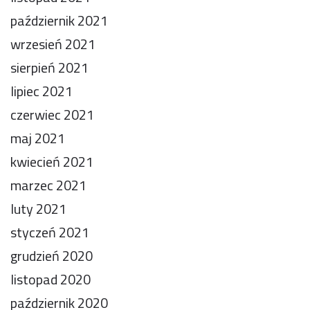
październik 2021
wrzesień 2021
sierpień 2021
lipiec 2021
czerwiec 2021
maj 2021
kwiecień 2021
marzec 2021
luty 2021
styczeń 2021
grudzień 2020
listopad 2020
październik 2020