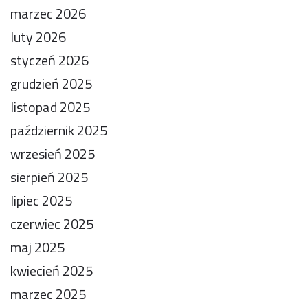
marzec 2026
luty 2026
styczeń 2026
grudzień 2025
listopad 2025
październik 2025
wrzesień 2025
sierpień 2025
lipiec 2025
czerwiec 2025
maj 2025
kwiecień 2025
marzec 2025