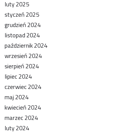
luty 2025
styczeń 2025
grudzień 2024
listopad 2024
październik 2024
wrzesień 2024
sierpień 2024
lipiec 2024
czerwiec 2024
maj 2024
kwiecień 2024
marzec 2024
luty 2024