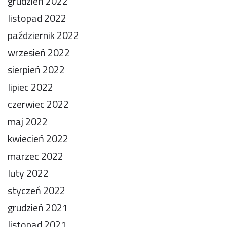
grudzień 2022
listopad 2022
październik 2022
wrzesień 2022
sierpień 2022
lipiec 2022
czerwiec 2022
maj 2022
kwiecień 2022
marzec 2022
luty 2022
styczeń 2022
grudzień 2021
listopad 2021