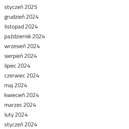
styczeń 2025
grudzień 2024
listopad 2024
październik 2024
wrzesień 2024
sierpień 2024
lipiec 2024
czerwiec 2024
maj 2024
kwiecień 2024
marzec 2024
luty 2024
styczeń 2024