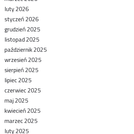
luty 2026
styczeń 2026
grudzień 2025
listopad 2025
październik 2025
wrzesień 2025
sierpień 2025
lipiec 2025
czerwiec 2025
maj 2025
kwiecień 2025
marzec 2025
luty 2025