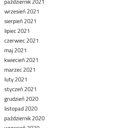
październik 2021
wrzesień 2021
sierpień 2021
lipiec 2021
czerwiec 2021
maj 2021
kwiecień 2021
marzec 2021
luty 2021
styczeń 2021
grudzień 2020
listopad 2020
październik 2020
wrzesień 2020