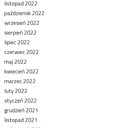
listopad 2022
październik 2022
wrzesień 2022
sierpień 2022
lipiec 2022
czerwiec 2022
maj 2022
kwiecień 2022
marzec 2022
luty 2022
styczeń 2022
grudzień 2021
listopad 2021