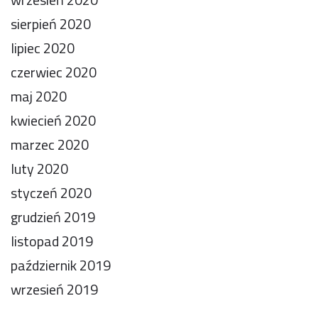
sierpień 2020
lipiec 2020
czerwiec 2020
maj 2020
kwiecień 2020
marzec 2020
luty 2020
styczeń 2020
grudzień 2019
listopad 2019
październik 2019
wrzesień 2019