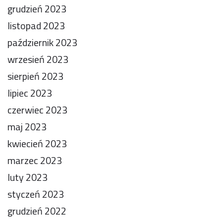
grudzień 2023
listopad 2023
październik 2023
wrzesień 2023
sierpień 2023
lipiec 2023
czerwiec 2023
maj 2023
kwiecień 2023
marzec 2023
luty 2023
styczeń 2023
grudzień 2022