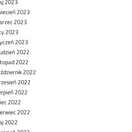
aj 2023
iecień 2023
arzec 2023
ty 2023
yczeń 2023
udzień 2022
stopad 2022
ździernik 2022
zesień 2022
erpień 2022
piec 2022
erwiec 2022
aj 2022