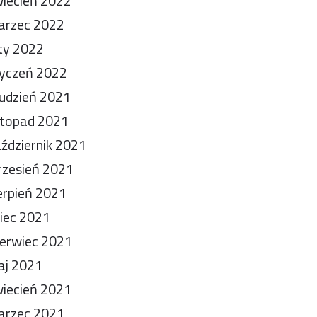
iecień 2022
arzec 2022
ty 2022
yczeń 2022
udzień 2021
stopad 2021
ździernik 2021
zesień 2021
erpień 2021
piec 2021
erwiec 2021
aj 2021
iecień 2021
arzec 2021