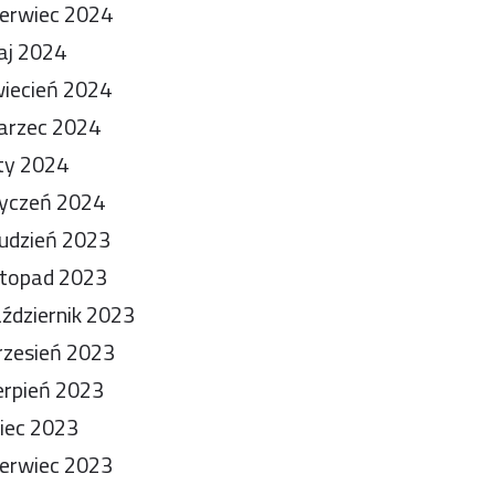
erwiec 2024
aj 2024
iecień 2024
arzec 2024
ty 2024
yczeń 2024
udzień 2023
stopad 2023
ździernik 2023
zesień 2023
erpień 2023
piec 2023
erwiec 2023