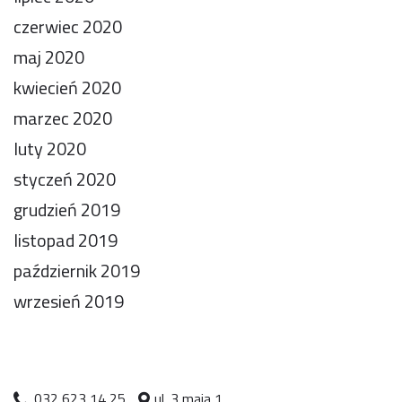
czerwiec 2020
maj 2020
kwiecień 2020
marzec 2020
luty 2020
styczeń 2020
grudzień 2019
listopad 2019
październik 2019
wrzesień 2019
032 623 14 25
ul. 3 maja 1