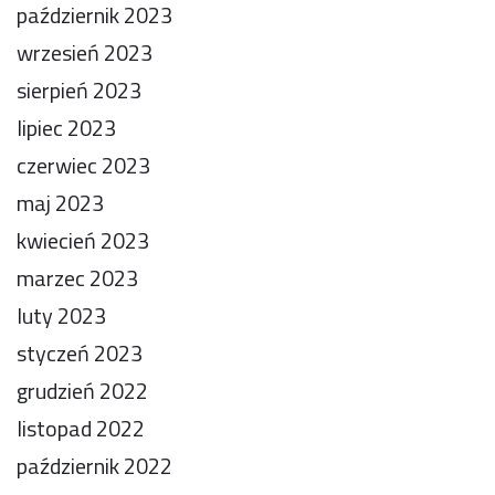
październik 2023
wrzesień 2023
sierpień 2023
lipiec 2023
czerwiec 2023
maj 2023
kwiecień 2023
marzec 2023
luty 2023
styczeń 2023
grudzień 2022
listopad 2022
październik 2022