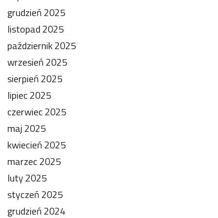
grudzień 2025
listopad 2025
październik 2025
wrzesień 2025
sierpień 2025
lipiec 2025
czerwiec 2025
maj 2025
kwiecień 2025
marzec 2025
luty 2025
styczeń 2025
grudzień 2024