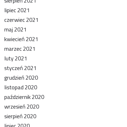
sierpień 2021
lipiec 2021
czerwiec 2021
maj 2021
kwiecień 2021
marzec 2021
luty 2021
styczeń 2021
grudzień 2020
listopad 2020
październik 2020
wrzesień 2020
sierpień 2020
lipiec 2020