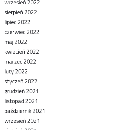
wrzesień 2022
sierpień 2022
lipiec 2022
czerwiec 2022
maj 2022
kwiecień 2022
marzec 2022
luty 2022
styczeń 2022
grudzień 2021
listopad 2021
październik 2021
wrzesień 2021