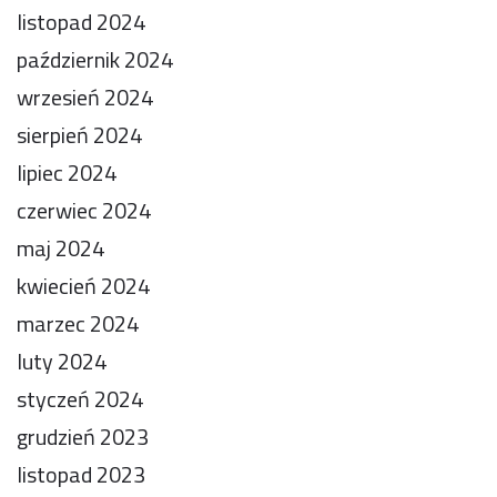
listopad 2024
październik 2024
wrzesień 2024
sierpień 2024
lipiec 2024
czerwiec 2024
maj 2024
kwiecień 2024
marzec 2024
luty 2024
styczeń 2024
grudzień 2023
listopad 2023