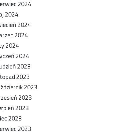
erwiec 2024
aj 2024
iecień 2024
arzec 2024
ty 2024
yczeń 2024
udzień 2023
stopad 2023
ździernik 2023
zesień 2023
erpień 2023
piec 2023
erwiec 2023