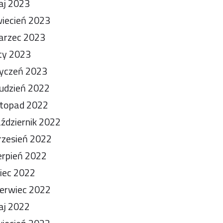
aj 2023
iecień 2023
arzec 2023
ty 2023
yczeń 2023
udzień 2022
stopad 2022
ździernik 2022
zesień 2022
erpień 2022
piec 2022
erwiec 2022
aj 2022