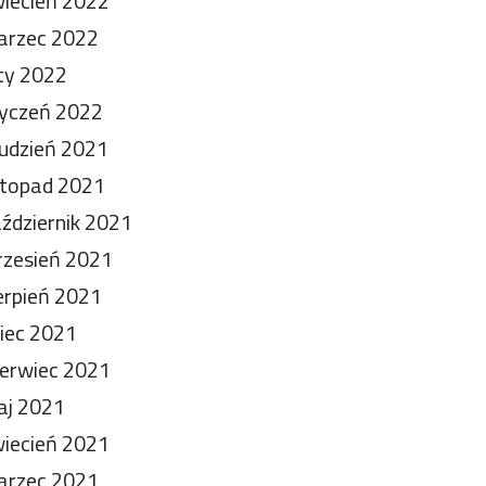
iecień 2022
arzec 2022
ty 2022
yczeń 2022
udzień 2021
stopad 2021
ździernik 2021
zesień 2021
erpień 2021
piec 2021
erwiec 2021
aj 2021
iecień 2021
arzec 2021