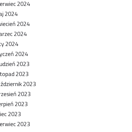
erwiec 2024
aj 2024
iecień 2024
arzec 2024
ty 2024
yczeń 2024
udzień 2023
stopad 2023
ździernik 2023
zesień 2023
erpień 2023
piec 2023
erwiec 2023