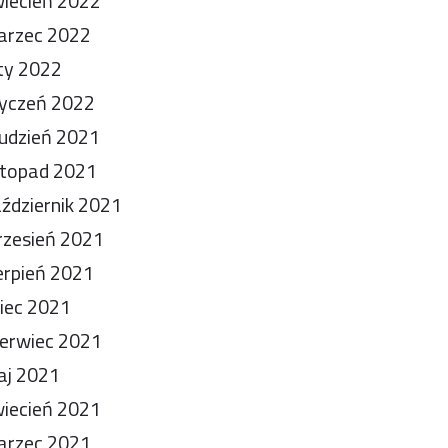
iecień 2022
arzec 2022
ty 2022
yczeń 2022
udzień 2021
stopad 2021
ździernik 2021
zesień 2021
erpień 2021
piec 2021
erwiec 2021
aj 2021
iecień 2021
arzec 2021