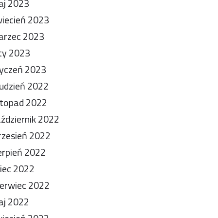
aj 2023
iecień 2023
arzec 2023
ty 2023
yczeń 2023
udzień 2022
stopad 2022
ździernik 2022
zesień 2022
erpień 2022
piec 2022
erwiec 2022
aj 2022