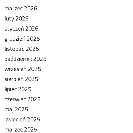
marzec 2026
luty 2026
styczeń 2026
grudzień 2025
listopad 2025
październik 2025
wrzesień 2025
sierpień 2025
lipiec 2025
czerwiec 2025
maj 2025
kwiecień 2025
marzec 2025