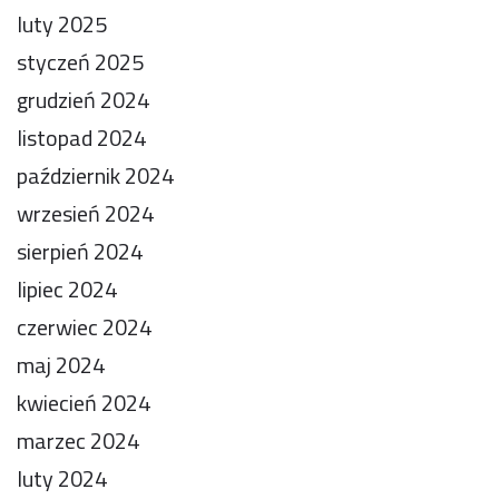
luty 2025
styczeń 2025
grudzień 2024
listopad 2024
październik 2024
wrzesień 2024
sierpień 2024
lipiec 2024
czerwiec 2024
maj 2024
kwiecień 2024
marzec 2024
luty 2024