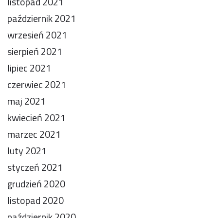
listopad 2021
październik 2021
wrzesień 2021
sierpień 2021
lipiec 2021
czerwiec 2021
maj 2021
kwiecień 2021
marzec 2021
luty 2021
styczeń 2021
grudzień 2020
listopad 2020
październik 2020