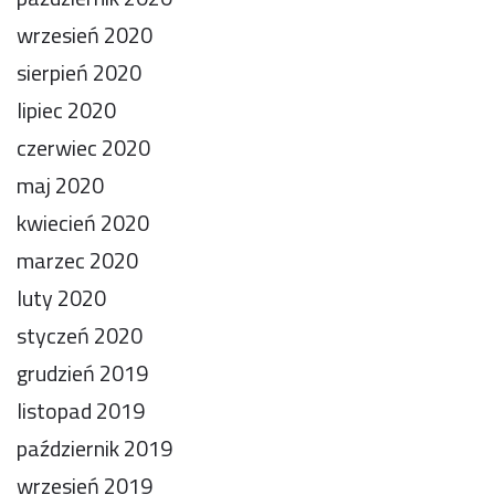
wrzesień 2020
sierpień 2020
lipiec 2020
czerwiec 2020
maj 2020
kwiecień 2020
marzec 2020
luty 2020
styczeń 2020
grudzień 2019
listopad 2019
październik 2019
wrzesień 2019