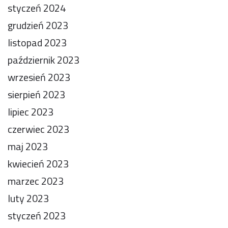
styczeń 2024
grudzień 2023
listopad 2023
październik 2023
wrzesień 2023
sierpień 2023
lipiec 2023
czerwiec 2023
maj 2023
kwiecień 2023
marzec 2023
luty 2023
styczeń 2023