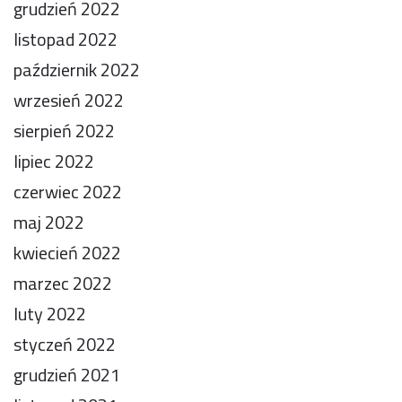
grudzień 2022
listopad 2022
październik 2022
wrzesień 2022
sierpień 2022
lipiec 2022
czerwiec 2022
maj 2022
kwiecień 2022
marzec 2022
luty 2022
styczeń 2022
grudzień 2021