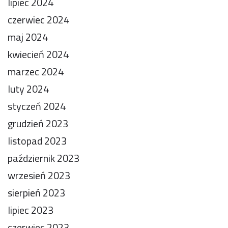
lipiec 2024
czerwiec 2024
maj 2024
kwiecień 2024
marzec 2024
luty 2024
styczeń 2024
grudzień 2023
listopad 2023
październik 2023
wrzesień 2023
sierpień 2023
lipiec 2023
czerwiec 2023