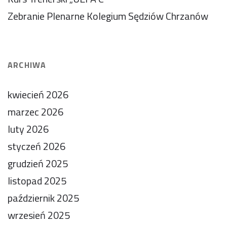
Zebranie Plenarne Kolegium Sędziów Chrzanów
ARCHIWA
kwiecień 2026
marzec 2026
luty 2026
styczeń 2026
grudzień 2025
listopad 2025
październik 2025
wrzesień 2025