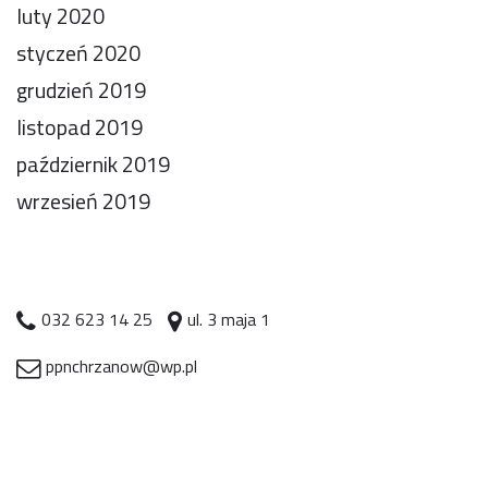
luty 2020
styczeń 2020
grudzień 2019
listopad 2019
październik 2019
wrzesień 2019
032 623 14 25
ul. 3 maja 1
ppnchrzanow@wp.pl