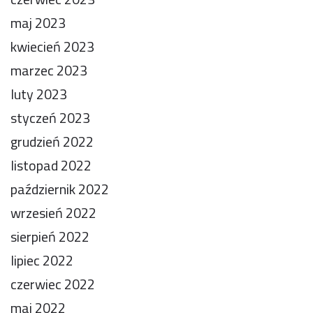
maj 2023
kwiecień 2023
marzec 2023
luty 2023
styczeń 2023
grudzień 2022
listopad 2022
październik 2022
wrzesień 2022
sierpień 2022
lipiec 2022
czerwiec 2022
maj 2022