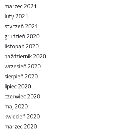
marzec 2021
luty 2021
styczeń 2021
grudzień 2020
listopad 2020
październik 2020
wrzesień 2020
sierpień 2020
lipiec 2020
czerwiec 2020
maj 2020
kwiecień 2020
marzec 2020