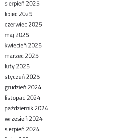
sierpień 2025
lipiec 2025
czerwiec 2025
maj 2025
kwiecień 2025
marzec 2025
luty 2025
styczeń 2025
grudzień 2024
listopad 2024
październik 2024
wrzesień 2024
sierpień 2024