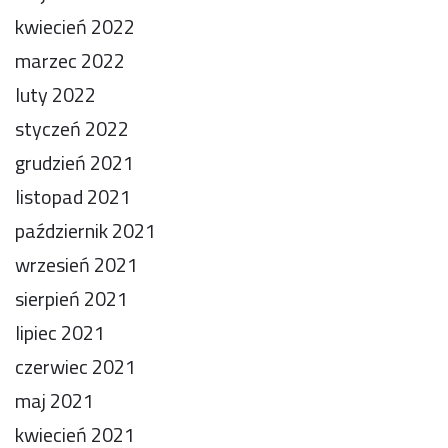
kwiecień 2022
marzec 2022
luty 2022
styczeń 2022
grudzień 2021
listopad 2021
październik 2021
wrzesień 2021
sierpień 2021
lipiec 2021
czerwiec 2021
maj 2021
kwiecień 2021