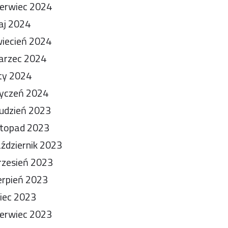
erwiec 2024
aj 2024
iecień 2024
arzec 2024
ty 2024
yczeń 2024
udzień 2023
stopad 2023
ździernik 2023
zesień 2023
erpień 2023
piec 2023
erwiec 2023