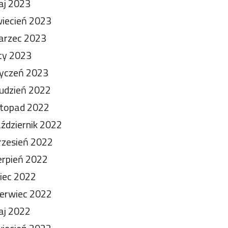
aj 2023
iecień 2023
arzec 2023
ty 2023
yczeń 2023
udzień 2022
stopad 2022
ździernik 2022
zesień 2022
erpień 2022
piec 2022
erwiec 2022
aj 2022