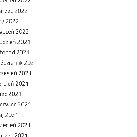
iecień 2022
arzec 2022
ty 2022
yczeń 2022
udzień 2021
stopad 2021
ździernik 2021
zesień 2021
erpień 2021
piec 2021
erwiec 2021
aj 2021
iecień 2021
arzec 2021