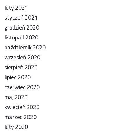
luty 2021
styczeń 2021
grudzień 2020
listopad 2020
październik 2020
wrzesień 2020
sierpień 2020
lipiec 2020
czerwiec 2020
maj 2020
kwiecień 2020
marzec 2020
luty 2020