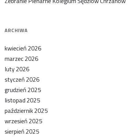
Zebranie Plenarne Kolegium Sędziów Chrzanów
ARCHIWA
kwiecień 2026
marzec 2026
luty 2026
styczeń 2026
grudzień 2025
listopad 2025
październik 2025
wrzesień 2025
sierpień 2025