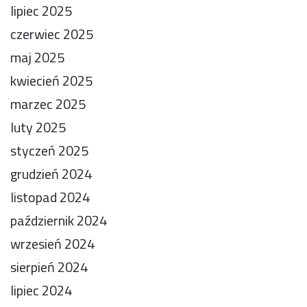
lipiec 2025
czerwiec 2025
maj 2025
kwiecień 2025
marzec 2025
luty 2025
styczeń 2025
grudzień 2024
listopad 2024
październik 2024
wrzesień 2024
sierpień 2024
lipiec 2024