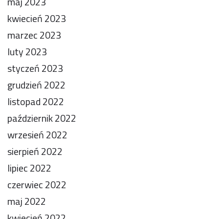
maj 2023
kwiecień 2023
marzec 2023
luty 2023
styczeń 2023
grudzień 2022
listopad 2022
październik 2022
wrzesień 2022
sierpień 2022
lipiec 2022
czerwiec 2022
maj 2022
kwiecień 2022