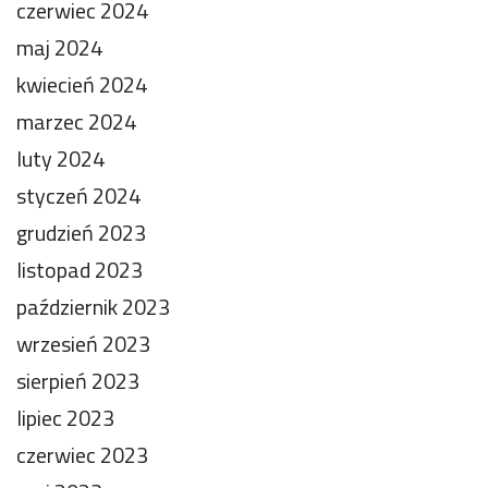
czerwiec 2024
maj 2024
kwiecień 2024
marzec 2024
luty 2024
styczeń 2024
grudzień 2023
listopad 2023
październik 2023
wrzesień 2023
sierpień 2023
lipiec 2023
czerwiec 2023