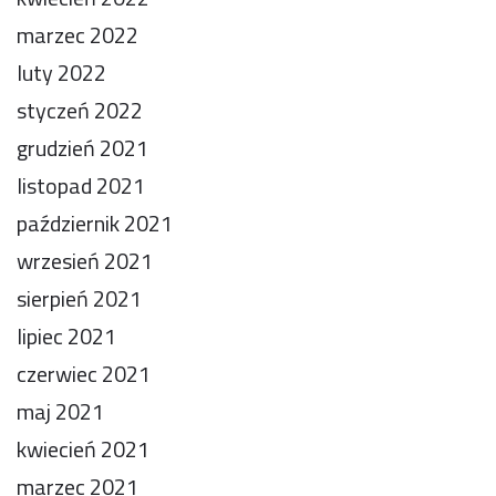
marzec 2022
luty 2022
styczeń 2022
grudzień 2021
listopad 2021
październik 2021
wrzesień 2021
sierpień 2021
lipiec 2021
czerwiec 2021
maj 2021
kwiecień 2021
marzec 2021