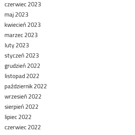
czerwiec 2023
maj 2023
kwiecień 2023
marzec 2023
luty 2023
styczeń 2023
grudzień 2022
listopad 2022
październik 2022
wrzesień 2022
sierpień 2022
lipiec 2022
czerwiec 2022