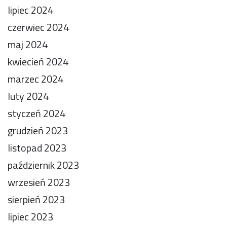
lipiec 2024
czerwiec 2024
maj 2024
kwiecień 2024
marzec 2024
luty 2024
styczeń 2024
grudzień 2023
listopad 2023
październik 2023
wrzesień 2023
sierpień 2023
lipiec 2023