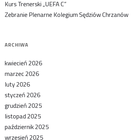
Kurs Trenerski „UEFA C”
Zebranie Plenarne Kolegium Sędziów Chrzanów
ARCHIWA
kwiecień 2026
marzec 2026
luty 2026
styczeń 2026
grudzień 2025
listopad 2025
październik 2025
wrzesień 2025