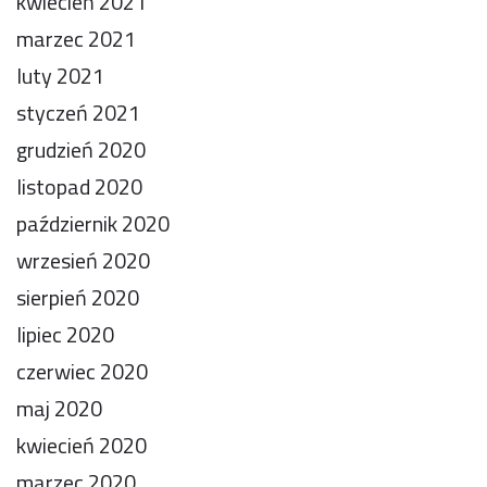
kwiecień 2021
marzec 2021
luty 2021
styczeń 2021
grudzień 2020
listopad 2020
październik 2020
wrzesień 2020
sierpień 2020
lipiec 2020
czerwiec 2020
maj 2020
kwiecień 2020
marzec 2020