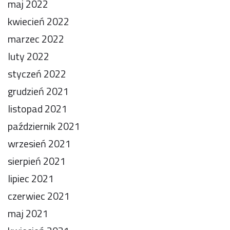
maj 2022
kwiecień 2022
marzec 2022
luty 2022
styczeń 2022
grudzień 2021
listopad 2021
październik 2021
wrzesień 2021
sierpień 2021
lipiec 2021
czerwiec 2021
maj 2021