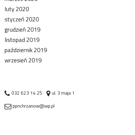
luty 2020
styczeń 2020
grudzień 2019
listopad 2019
październik 2019
wrzesień 2019
032 623 14 25
ul. 3 maja 1
ppnchrzanow@wp.pl