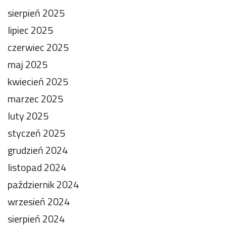
sierpień 2025
lipiec 2025
czerwiec 2025
maj 2025
kwiecień 2025
marzec 2025
luty 2025
styczeń 2025
grudzień 2024
listopad 2024
październik 2024
wrzesień 2024
sierpień 2024