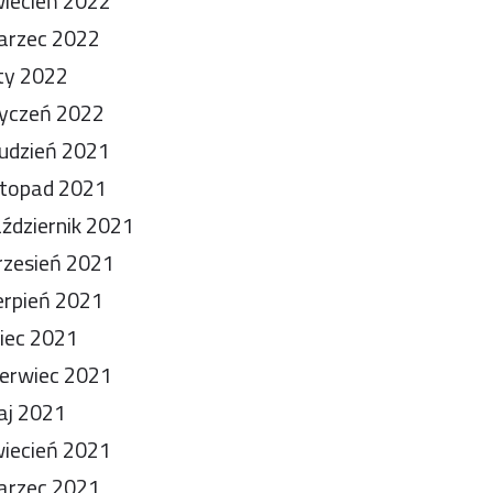
iecień 2022
arzec 2022
ty 2022
yczeń 2022
udzień 2021
stopad 2021
ździernik 2021
zesień 2021
erpień 2021
piec 2021
erwiec 2021
aj 2021
iecień 2021
arzec 2021