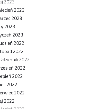
aj 2023
iecień 2023
arzec 2023
ty 2023
yczeń 2023
udzień 2022
stopad 2022
ździernik 2022
zesień 2022
erpień 2022
piec 2022
erwiec 2022
aj 2022