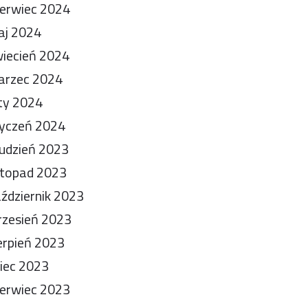
erwiec 2024
aj 2024
iecień 2024
arzec 2024
ty 2024
yczeń 2024
udzień 2023
stopad 2023
ździernik 2023
zesień 2023
erpień 2023
piec 2023
erwiec 2023