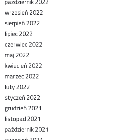
październik 2022
wrzesień 2022
sierpień 2022
lipiec 2022
czerwiec 2022
maj 2022
kwiecień 2022
marzec 2022
luty 2022
styczeń 2022
grudzień 2021
listopad 2021
październik 2021
wrzesień 2021