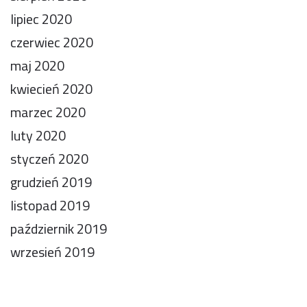
lipiec 2020
czerwiec 2020
maj 2020
kwiecień 2020
marzec 2020
luty 2020
styczeń 2020
grudzień 2019
listopad 2019
październik 2019
wrzesień 2019