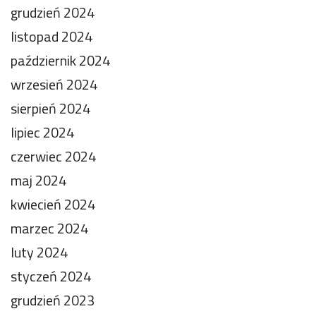
grudzień 2024
listopad 2024
październik 2024
wrzesień 2024
sierpień 2024
lipiec 2024
czerwiec 2024
maj 2024
kwiecień 2024
marzec 2024
luty 2024
styczeń 2024
grudzień 2023