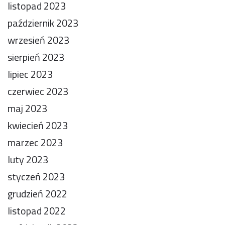
listopad 2023
październik 2023
wrzesień 2023
sierpień 2023
lipiec 2023
czerwiec 2023
maj 2023
kwiecień 2023
marzec 2023
luty 2023
styczeń 2023
grudzień 2022
listopad 2022