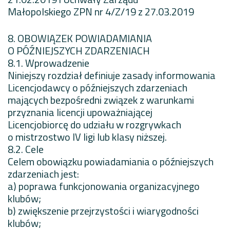
Małopolskiego ZPN nr 4/Z/19 z 27.03.2019
8. OBOWIĄZEK POWIADAMIANIA
O PÓŹNIEJSZYCH ZDARZENIACH
8.1. Wprowadzenie
Niniejszy rozdział definiuje zasady informowania
Licencjodawcy o późniejszych zdarzeniach
mających bezpośredni związek z warunkami
przyznania licencji upoważniającej
Licencjobiorcę do udziału w rozgrywkach
o mistrzostwo IV ligi lub klasy niższej.
8.2. Cele
Celem obowiązku powiadamiania o późniejszych
zdarzeniach jest:
a) poprawa funkcjonowania organizacyjnego
klubów;
b) zwiększenie przejrzystości i wiarygodności
klubów;