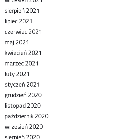
sierpień 2021
lipiec 2021
czerwiec 2021
maj 2021
kwiecień 2021
marzec 2021
luty 2021
styczeń 2021
grudzień 2020
listopad 2020
październik 2020
wrzesień 2020
sierpień 2020