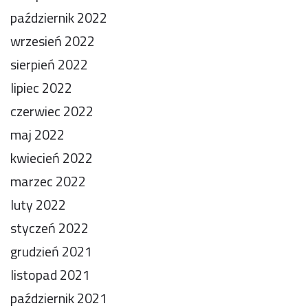
październik 2022
wrzesień 2022
sierpień 2022
lipiec 2022
czerwiec 2022
maj 2022
kwiecień 2022
marzec 2022
luty 2022
styczeń 2022
grudzień 2021
listopad 2021
październik 2021