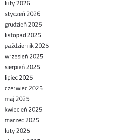
luty 2026
styczeń 2026
grudzień 2025
listopad 2025
październik 2025
wrzesień 2025
sierpień 2025
lipiec 2025
czerwiec 2025
maj 2025
kwiecień 2025
marzec 2025
luty 2025