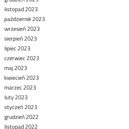
listopad 2023
październik 2023
wrzesień 2023
sierpień 2023
lipiec 2023
czerwiec 2023
maj 2023
kwiecień 2023
marzec 2023
luty 2023
styczeń 2023
grudzień 2022
listopad 2022