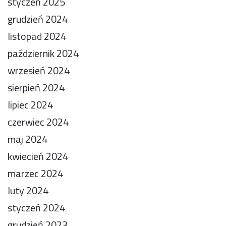
styczeń 2025
grudzień 2024
listopad 2024
październik 2024
wrzesień 2024
sierpień 2024
lipiec 2024
czerwiec 2024
maj 2024
kwiecień 2024
marzec 2024
luty 2024
styczeń 2024
grudzień 2023