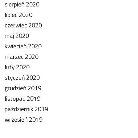
sierpień 2020
lipiec 2020
czerwiec 2020
maj 2020
kwiecień 2020
marzec 2020
luty 2020
styczeń 2020
grudzień 2019
listopad 2019
październik 2019
wrzesień 2019