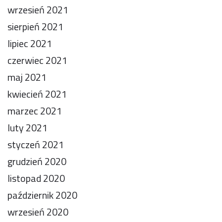
wrzesień 2021
sierpień 2021
lipiec 2021
czerwiec 2021
maj 2021
kwiecień 2021
marzec 2021
luty 2021
styczeń 2021
grudzień 2020
listopad 2020
październik 2020
wrzesień 2020