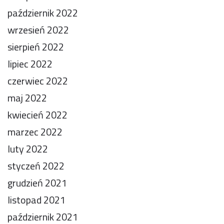
październik 2022
wrzesień 2022
sierpień 2022
lipiec 2022
czerwiec 2022
maj 2022
kwiecień 2022
marzec 2022
luty 2022
styczeń 2022
grudzień 2021
listopad 2021
październik 2021