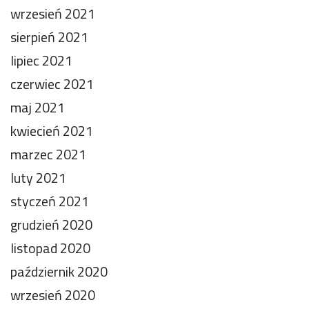
wrzesień 2021
sierpień 2021
lipiec 2021
czerwiec 2021
maj 2021
kwiecień 2021
marzec 2021
luty 2021
styczeń 2021
grudzień 2020
listopad 2020
październik 2020
wrzesień 2020