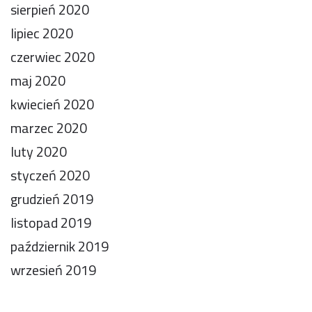
sierpień 2020
lipiec 2020
czerwiec 2020
maj 2020
kwiecień 2020
marzec 2020
luty 2020
styczeń 2020
grudzień 2019
listopad 2019
październik 2019
wrzesień 2019