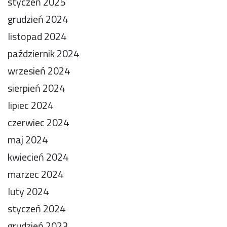
styczeń 2025
grudzień 2024
listopad 2024
październik 2024
wrzesień 2024
sierpień 2024
lipiec 2024
czerwiec 2024
maj 2024
kwiecień 2024
marzec 2024
luty 2024
styczeń 2024
grudzień 2023