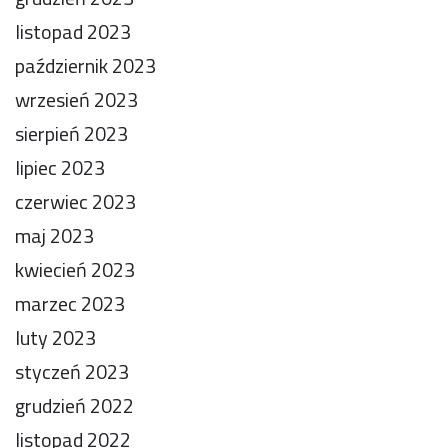
listopad 2023
październik 2023
wrzesień 2023
sierpień 2023
lipiec 2023
czerwiec 2023
maj 2023
kwiecień 2023
marzec 2023
luty 2023
styczeń 2023
grudzień 2022
listopad 2022