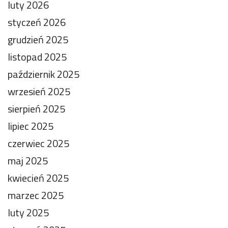
luty 2026
styczeń 2026
grudzień 2025
listopad 2025
październik 2025
wrzesień 2025
sierpień 2025
lipiec 2025
czerwiec 2025
maj 2025
kwiecień 2025
marzec 2025
luty 2025