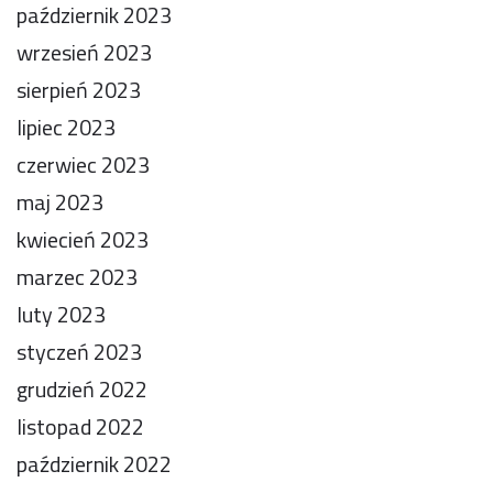
październik 2023
wrzesień 2023
sierpień 2023
lipiec 2023
czerwiec 2023
maj 2023
kwiecień 2023
marzec 2023
luty 2023
styczeń 2023
grudzień 2022
listopad 2022
październik 2022