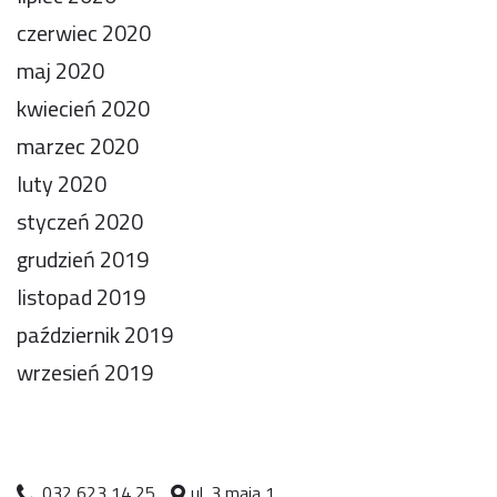
czerwiec 2020
maj 2020
kwiecień 2020
marzec 2020
luty 2020
styczeń 2020
grudzień 2019
listopad 2019
październik 2019
wrzesień 2019
032 623 14 25
ul. 3 maja 1