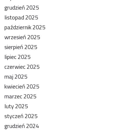
grudzień 2025
listopad 2025
październik 2025
wrzesień 2025
sierpień 2025
lipiec 2025
czerwiec 2025
maj 2025
kwiecień 2025
marzec 2025
luty 2025
styczeń 2025
grudzień 2024