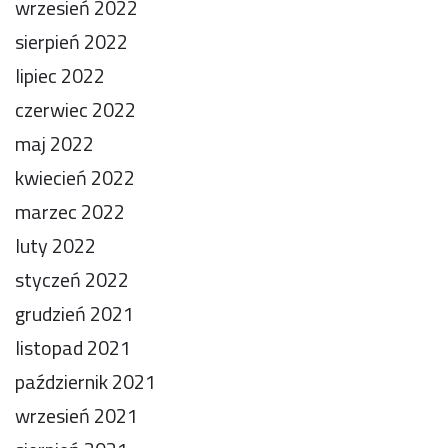
wrzesień 2022
sierpień 2022
lipiec 2022
czerwiec 2022
maj 2022
kwiecień 2022
marzec 2022
luty 2022
styczeń 2022
grudzień 2021
listopad 2021
październik 2021
wrzesień 2021