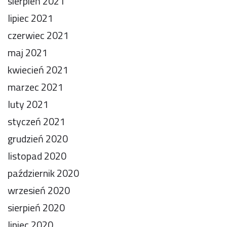
sierpień 2021
lipiec 2021
czerwiec 2021
maj 2021
kwiecień 2021
marzec 2021
luty 2021
styczeń 2021
grudzień 2020
listopad 2020
październik 2020
wrzesień 2020
sierpień 2020
lipiec 2020