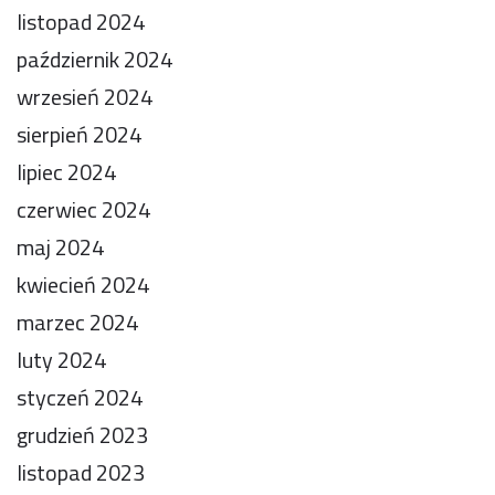
listopad 2024
październik 2024
wrzesień 2024
sierpień 2024
lipiec 2024
czerwiec 2024
maj 2024
kwiecień 2024
marzec 2024
luty 2024
styczeń 2024
grudzień 2023
listopad 2023