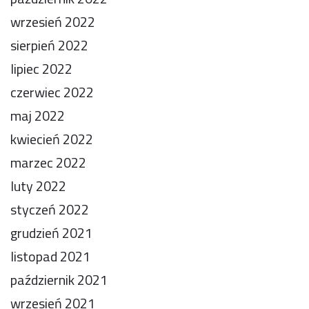
wrzesień 2022
sierpień 2022
lipiec 2022
czerwiec 2022
maj 2022
kwiecień 2022
marzec 2022
luty 2022
styczeń 2022
grudzień 2021
listopad 2021
październik 2021
wrzesień 2021