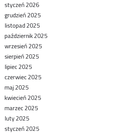
styczeń 2026
grudzień 2025
listopad 2025
październik 2025
wrzesień 2025
sierpień 2025
lipiec 2025
czerwiec 2025
maj 2025
kwiecień 2025
marzec 2025
luty 2025
styczeń 2025