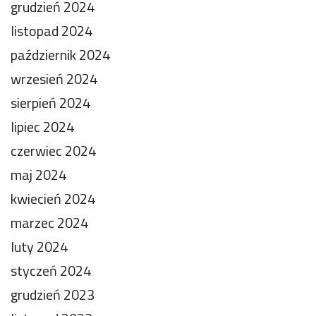
grudzień 2024
listopad 2024
październik 2024
wrzesień 2024
sierpień 2024
lipiec 2024
czerwiec 2024
maj 2024
kwiecień 2024
marzec 2024
luty 2024
styczeń 2024
grudzień 2023