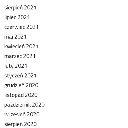
sierpień 2021
lipiec 2021
czerwiec 2021
maj 2021
kwiecień 2021
marzec 2021
luty 2021
styczeń 2021
grudzień 2020
listopad 2020
październik 2020
wrzesień 2020
sierpień 2020