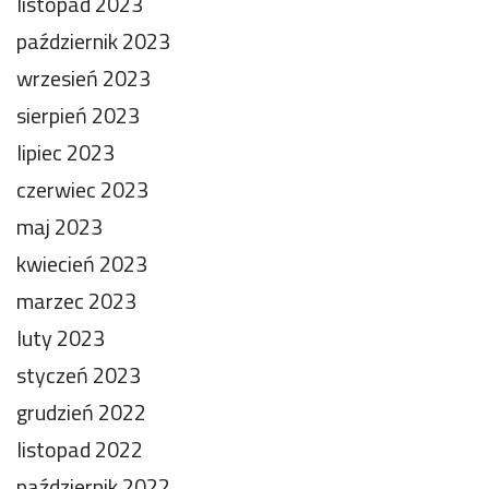
listopad 2023
październik 2023
wrzesień 2023
sierpień 2023
lipiec 2023
czerwiec 2023
maj 2023
kwiecień 2023
marzec 2023
luty 2023
styczeń 2023
grudzień 2022
listopad 2022
październik 2022