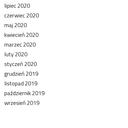
lipiec 2020
czerwiec 2020
maj 2020
kwiecień 2020
marzec 2020
luty 2020
styczeń 2020
grudzień 2019
listopad 2019
październik 2019
wrzesień 2019