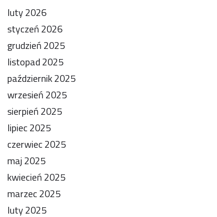
luty 2026
styczeń 2026
grudzień 2025
listopad 2025
październik 2025
wrzesień 2025
sierpień 2025
lipiec 2025
czerwiec 2025
maj 2025
kwiecień 2025
marzec 2025
luty 2025