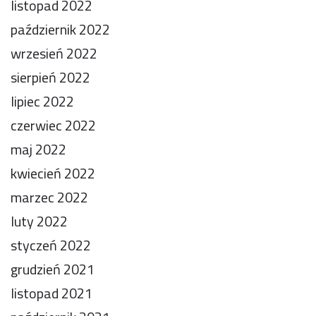
listopad 2022
październik 2022
wrzesień 2022
sierpień 2022
lipiec 2022
czerwiec 2022
maj 2022
kwiecień 2022
marzec 2022
luty 2022
styczeń 2022
grudzień 2021
listopad 2021