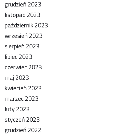
grudzień 2023
listopad 2023
październik 2023
wrzesień 2023
sierpień 2023
lipiec 2023
czerwiec 2023
maj 2023
kwiecień 2023
marzec 2023
luty 2023
styczeń 2023
grudzień 2022