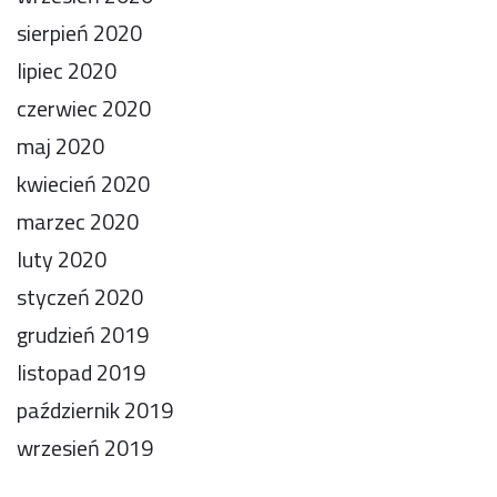
sierpień 2020
lipiec 2020
czerwiec 2020
maj 2020
kwiecień 2020
marzec 2020
luty 2020
styczeń 2020
grudzień 2019
listopad 2019
październik 2019
wrzesień 2019