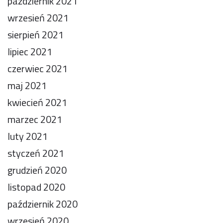
październik 2021
wrzesień 2021
sierpień 2021
lipiec 2021
czerwiec 2021
maj 2021
kwiecień 2021
marzec 2021
luty 2021
styczeń 2021
grudzień 2020
listopad 2020
październik 2020
wrzesień 2020