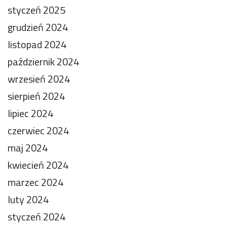
styczeń 2025
grudzień 2024
listopad 2024
październik 2024
wrzesień 2024
sierpień 2024
lipiec 2024
czerwiec 2024
maj 2024
kwiecień 2024
marzec 2024
luty 2024
styczeń 2024