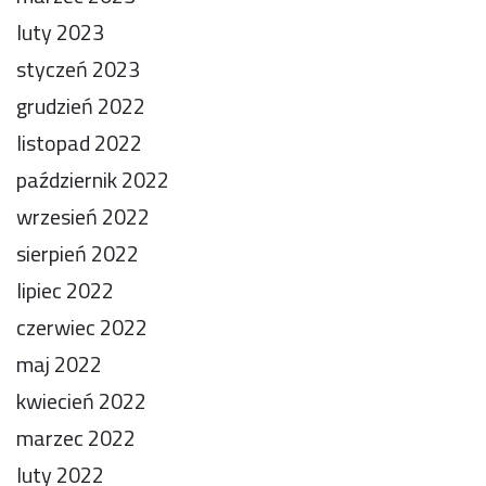
luty 2023
styczeń 2023
grudzień 2022
listopad 2022
październik 2022
wrzesień 2022
sierpień 2022
lipiec 2022
czerwiec 2022
maj 2022
kwiecień 2022
marzec 2022
luty 2022