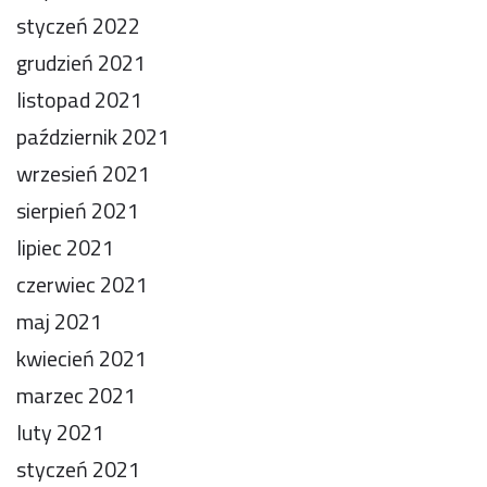
styczeń 2022
grudzień 2021
listopad 2021
październik 2021
wrzesień 2021
sierpień 2021
lipiec 2021
czerwiec 2021
maj 2021
kwiecień 2021
marzec 2021
luty 2021
styczeń 2021