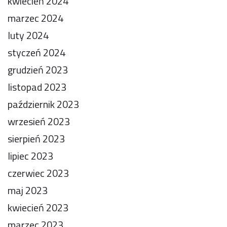
kwiecień 2024
marzec 2024
luty 2024
styczeń 2024
grudzień 2023
listopad 2023
październik 2023
wrzesień 2023
sierpień 2023
lipiec 2023
czerwiec 2023
maj 2023
kwiecień 2023
marzec 2023