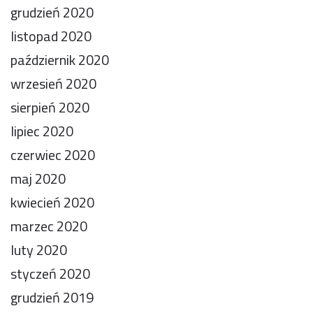
grudzień 2020
listopad 2020
październik 2020
wrzesień 2020
sierpień 2020
lipiec 2020
czerwiec 2020
maj 2020
kwiecień 2020
marzec 2020
luty 2020
styczeń 2020
grudzień 2019