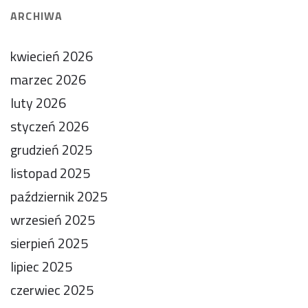
ARCHIWA
kwiecień 2026
marzec 2026
luty 2026
styczeń 2026
grudzień 2025
listopad 2025
październik 2025
wrzesień 2025
sierpień 2025
lipiec 2025
czerwiec 2025