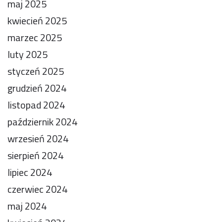
maj 2025
kwiecień 2025
marzec 2025
luty 2025
styczeń 2025
grudzień 2024
listopad 2024
październik 2024
wrzesień 2024
sierpień 2024
lipiec 2024
czerwiec 2024
maj 2024