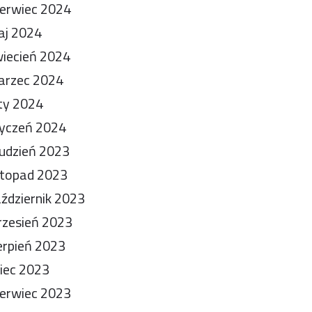
erwiec 2024
aj 2024
iecień 2024
arzec 2024
ty 2024
yczeń 2024
udzień 2023
stopad 2023
ździernik 2023
zesień 2023
erpień 2023
piec 2023
erwiec 2023