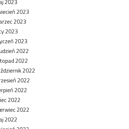
aj 2023
iecień 2023
arzec 2023
ty 2023
yczeń 2023
udzień 2022
stopad 2022
ździernik 2022
zesień 2022
erpień 2022
piec 2022
erwiec 2022
aj 2022