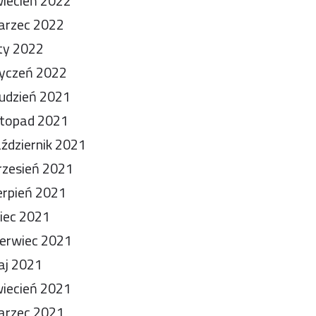
iecień 2022
arzec 2022
ty 2022
yczeń 2022
udzień 2021
stopad 2021
ździernik 2021
zesień 2021
erpień 2021
piec 2021
erwiec 2021
aj 2021
iecień 2021
arzec 2021