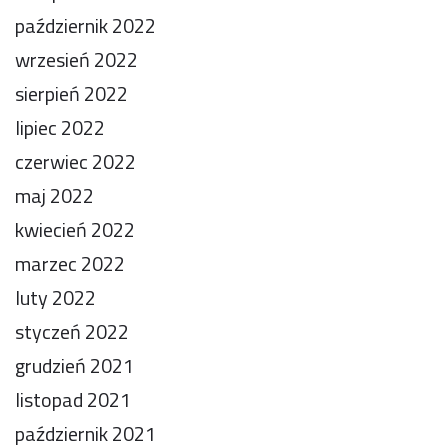
październik 2022
wrzesień 2022
sierpień 2022
lipiec 2022
czerwiec 2022
maj 2022
kwiecień 2022
marzec 2022
luty 2022
styczeń 2022
grudzień 2021
listopad 2021
październik 2021