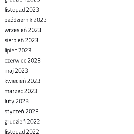
listopad 2023
październik 2023
wrzesień 2023
sierpień 2023
lipiec 2023
czerwiec 2023
maj 2023
kwiecień 2023
marzec 2023
luty 2023
styczeń 2023
grudzień 2022
listopad 2022