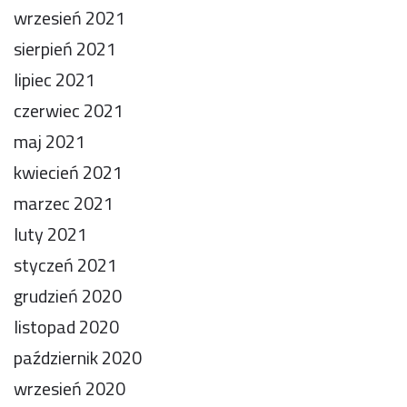
wrzesień 2021
sierpień 2021
lipiec 2021
czerwiec 2021
maj 2021
kwiecień 2021
marzec 2021
luty 2021
styczeń 2021
grudzień 2020
listopad 2020
październik 2020
wrzesień 2020