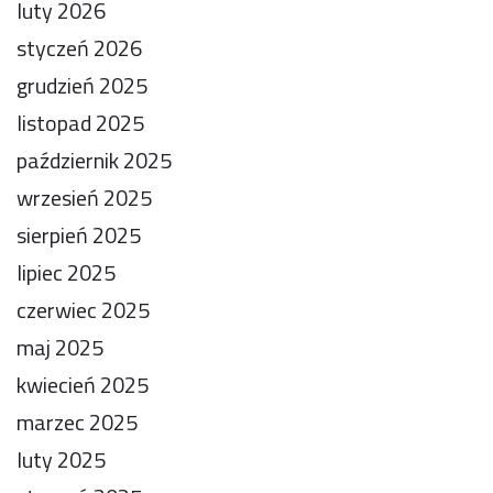
luty 2026
styczeń 2026
grudzień 2025
listopad 2025
październik 2025
wrzesień 2025
sierpień 2025
lipiec 2025
czerwiec 2025
maj 2025
kwiecień 2025
marzec 2025
luty 2025