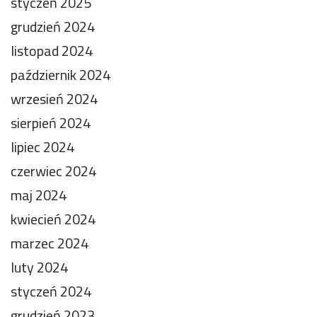
styczeń 2025
grudzień 2024
listopad 2024
październik 2024
wrzesień 2024
sierpień 2024
lipiec 2024
czerwiec 2024
maj 2024
kwiecień 2024
marzec 2024
luty 2024
styczeń 2024
grudzień 2023