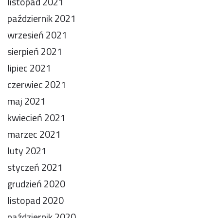
listopad 2021
październik 2021
wrzesień 2021
sierpień 2021
lipiec 2021
czerwiec 2021
maj 2021
kwiecień 2021
marzec 2021
luty 2021
styczeń 2021
grudzień 2020
listopad 2020
październik 2020