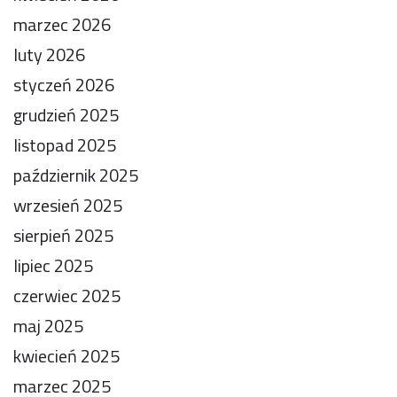
marzec 2026
luty 2026
styczeń 2026
grudzień 2025
listopad 2025
październik 2025
wrzesień 2025
sierpień 2025
lipiec 2025
czerwiec 2025
maj 2025
kwiecień 2025
marzec 2025