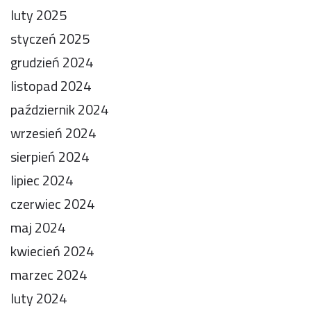
luty 2025
styczeń 2025
grudzień 2024
listopad 2024
październik 2024
wrzesień 2024
sierpień 2024
lipiec 2024
czerwiec 2024
maj 2024
kwiecień 2024
marzec 2024
luty 2024