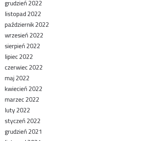
grudzień 2022
listopad 2022
październik 2022
wrzesień 2022
sierpień 2022
lipiec 2022
czerwiec 2022
maj 2022
kwiecień 2022
marzec 2022
luty 2022
styczeń 2022
grudzień 2021