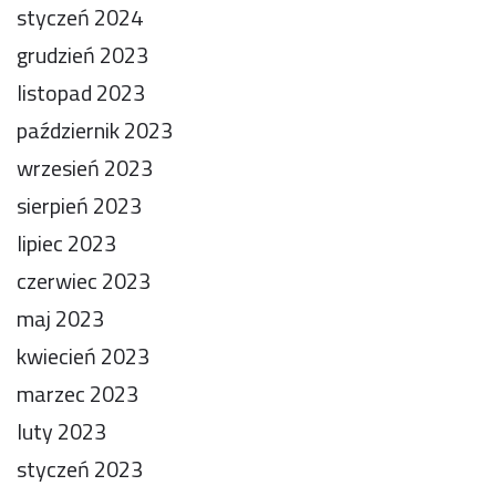
styczeń 2024
grudzień 2023
listopad 2023
październik 2023
wrzesień 2023
sierpień 2023
lipiec 2023
czerwiec 2023
maj 2023
kwiecień 2023
marzec 2023
luty 2023
styczeń 2023