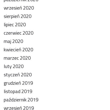
wrzesień 2020
sierpień 2020
lipiec 2020
czerwiec 2020
maj 2020
kwiecień 2020
marzec 2020
luty 2020
styczeń 2020
grudzień 2019
listopad 2019
październik 2019
wrzesień 2019