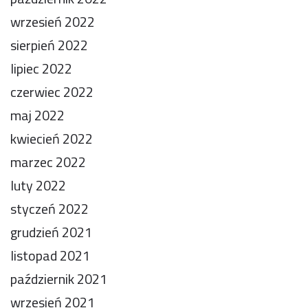
wrzesień 2022
sierpień 2022
lipiec 2022
czerwiec 2022
maj 2022
kwiecień 2022
marzec 2022
luty 2022
styczeń 2022
grudzień 2021
listopad 2021
październik 2021
wrzesień 2021