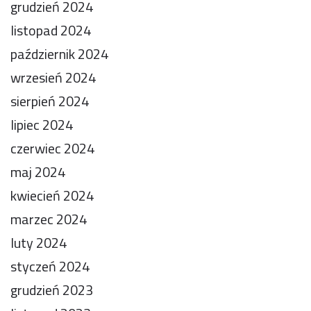
grudzień 2024
listopad 2024
październik 2024
wrzesień 2024
sierpień 2024
lipiec 2024
czerwiec 2024
maj 2024
kwiecień 2024
marzec 2024
luty 2024
styczeń 2024
grudzień 2023