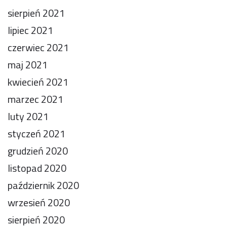
sierpień 2021
lipiec 2021
czerwiec 2021
maj 2021
kwiecień 2021
marzec 2021
luty 2021
styczeń 2021
grudzień 2020
listopad 2020
październik 2020
wrzesień 2020
sierpień 2020