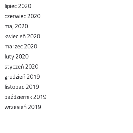
lipiec 2020
czerwiec 2020
maj 2020
kwiecień 2020
marzec 2020
luty 2020
styczeń 2020
grudzień 2019
listopad 2019
październik 2019
wrzesień 2019