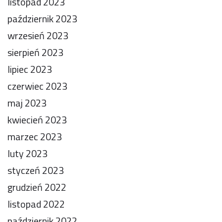
listopad 2023
październik 2023
wrzesień 2023
sierpień 2023
lipiec 2023
czerwiec 2023
maj 2023
kwiecień 2023
marzec 2023
luty 2023
styczeń 2023
grudzień 2022
listopad 2022
październik 2022