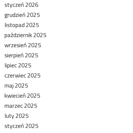
styczeń 2026
grudzień 2025
listopad 2025
październik 2025
wrzesień 2025
sierpień 2025
lipiec 2025
czerwiec 2025
maj 2025
kwiecień 2025
marzec 2025
luty 2025
styczeń 2025