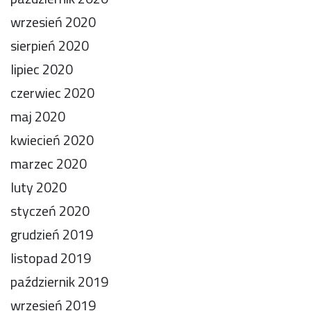
wrzesień 2020
sierpień 2020
lipiec 2020
czerwiec 2020
maj 2020
kwiecień 2020
marzec 2020
luty 2020
styczeń 2020
grudzień 2019
listopad 2019
październik 2019
wrzesień 2019