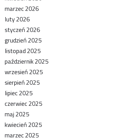
marzec 2026
luty 2026
styczeń 2026
grudzień 2025
listopad 2025
październik 2025
wrzesień 2025
sierpień 2025
lipiec 2025
czerwiec 2025
maj 2025
kwiecień 2025
marzec 2025