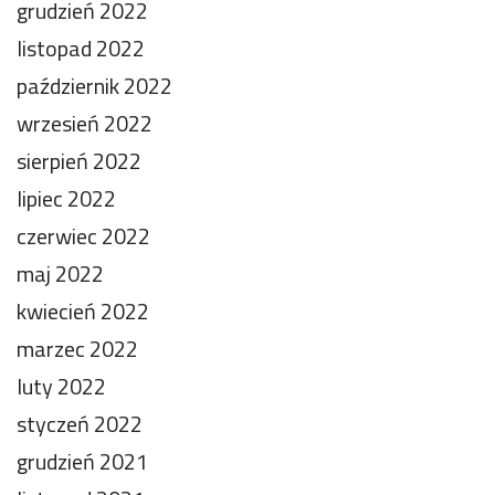
grudzień 2022
listopad 2022
październik 2022
wrzesień 2022
sierpień 2022
lipiec 2022
czerwiec 2022
maj 2022
kwiecień 2022
marzec 2022
luty 2022
styczeń 2022
grudzień 2021