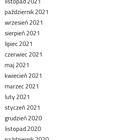
listopad 2021
październik 2021
wrzesień 2021
sierpień 2021
lipiec 2021
czerwiec 2021
maj 2021
kwiecień 2021
marzec 2021
luty 2021
styczeń 2021
grudzień 2020
listopad 2020
październik 2020