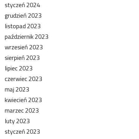
styczeń 2024
grudzień 2023
listopad 2023
październik 2023
wrzesień 2023
sierpień 2023
lipiec 2023
czerwiec 2023
maj 2023
kwiecień 2023
marzec 2023
luty 2023
styczeń 2023