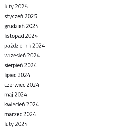
luty 2025
styczeń 2025
grudzień 2024
listopad 2024
październik 2024
wrzesień 2024
sierpień 2024
lipiec 2024
czerwiec 2024
maj 2024
kwiecień 2024
marzec 2024
luty 2024